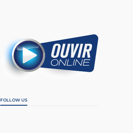
FOLLOW US