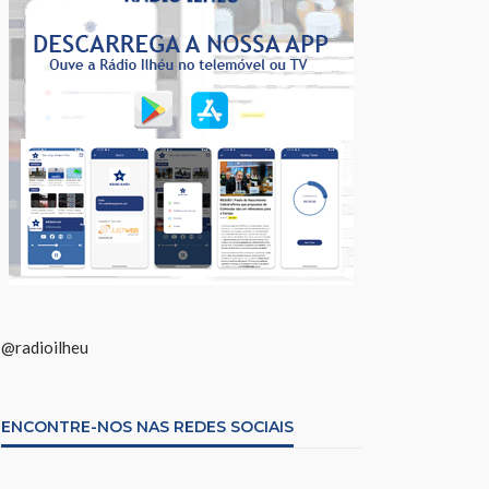
@radioilheu
ENCONTRE-NOS NAS REDES SOCIAIS