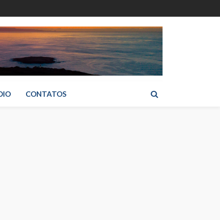
DIO
CONTATOS