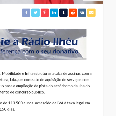
 Mobilidade e Infraestruturas acaba de assinar, com a
tura, Lda., um contrato de aquisição de serviços com
io para a ampliação da pista do aeródromo da ilha do
mento de concurso público.
 de 113.500 euros, acrescido de IVA à taxa legal em
150 dias.