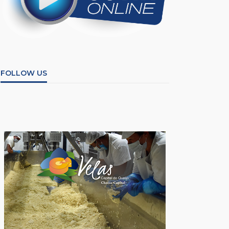
FOLLOW US