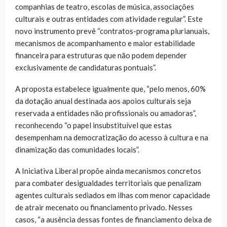
companhias de teatro, escolas de música, associações
culturais e outras entidades com atividade regular”. Este
novo instrumento prevê “contratos-programa plurianuais,
mecanismos de acompanhamento e maior estabilidade
financeira para estruturas que não podem depender
exclusivamente de candidaturas pontuais”.
A proposta estabelece igualmente que, “pelo menos, 60%
da dotação anual destinada aos apoios culturais seja
reservada a entidades não profissionais ou amadoras”,
reconhecendo “o papel insubstituível que estas
desempenham na democratização do acesso à cultura e na
dinamização das comunidades locais”.
A Iniciativa Liberal propõe ainda mecanismos concretos
para combater desigualdades territoriais que penalizam
agentes culturais sediados em ilhas com menor capacidade
de atrair mecenato ou financiamento privado. Nesses
casos, “a ausência dessas fontes de financiamento deixa de