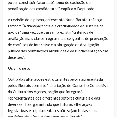
poder constituir fator autónomo de exclusão ou
penalização das candidaturas”, explica o Deputado.
A revisão do diploma, acrescenta Nuno Barata, reforça
também “a transparência e a credibilidade do sistema de
apoios”, uma vez que passam a existir “critérios de
avaliação mais claros, regras mais exigentes de prevenção
de conflitos de interesse e a obrigação de divulgação
pública das pontuações atribuídas e da fundamentação das
decisões”.
Ouvir o setor
Outra das alterações estruturantes agora apresentada
pelos liberais consiste “na criação do Conselho Consultivo
da Cultura dos Açores, órgão que integrará
representantes dos diferentes setores culturais e das
diversas ilhas, garantindo que futuras alterações
legislativas e regulamentares não sejam feitas sem a
participação efetiva dos agentes culturais”.