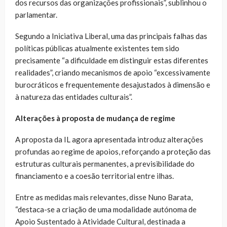
dos recursos das organizações profissionais”, sublinhou o
parlamentar.
Segundo a Iniciativa Liberal, uma das principais falhas das
políticas públicas atualmente existentes tem sido
precisamente “a dificuldade em distinguir estas diferentes
realidades”, criando mecanismos de apoio “excessivamente
burocráticos e frequentemente desajustados à dimensão e
à natureza das entidades culturais”.
Alterações à proposta de mudança de regime
A proposta da IL agora apresentada introduz alterações
profundas ao regime de apoios, reforçando a proteção das
estruturas culturais permanentes, a previsibilidade do
financiamento e a coesão territorial entre ilhas.
Entre as medidas mais relevantes, disse Nuno Barata,
“destaca-se a criação de uma modalidade autónoma de
Apoio Sustentado à Atividade Cultural, destinada a