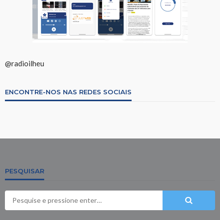
@radioilheu
ENCONTRE-NOS NAS REDES SOCIAIS
PESQUISAR