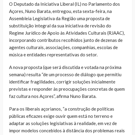
O Deputado da Iniciativa Liberal (IL) no Parlamento dos
Açores, Nuno Barata, entregou, esta sexta-feira, na
Assembleia Legislativa da Região uma proposta de
substituição integral da sua iniciativa de revisão do
Regime Jurídico de Apoio às Atividades Culturais (RJAAC),
incorporando contributos recolhidos junto de dezenas de
agentes culturais, associações, companhias, escolas de
música e entidades representativas do setor.
A nova proposta (que será discutida e votada na próxima
semana) resulta “de um processo de diálogo que permitiu
identificar fragilidades, corrigir soluções inicialmente
previstas e responder às preocupações concretas de quem
faz cultura nos Açores”, afirma Nuno Barata.
Para os liberais açorianos, “a construção de políticas
públicas eficazes exige ouvir quem está no terreno e
adaptar as soluções legislativas à realidade, em vez de
impor modelos concebidos à distância dos problemas reais