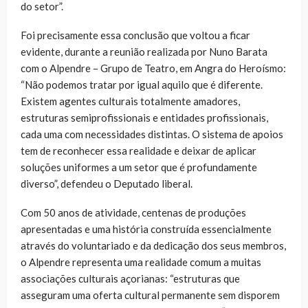
do setor”.
Foi precisamente essa conclusão que voltou a ficar
evidente, durante a reunião realizada por Nuno Barata
com o Alpendre – Grupo de Teatro, em Angra do Heroísmo:
“Não podemos tratar por igual aquilo que é diferente.
Existem agentes culturais totalmente amadores,
estruturas semiprofissionais e entidades profissionais,
cada uma com necessidades distintas. O sistema de apoios
tem de reconhecer essa realidade e deixar de aplicar
soluções uniformes a um setor que é profundamente
diverso”, defendeu o Deputado liberal.
Com 50 anos de atividade, centenas de produções
apresentadas e uma história construída essencialmente
através do voluntariado e da dedicação dos seus membros,
o Alpendre representa uma realidade comum a muitas
associações culturais açorianas: “estruturas que
asseguram uma oferta cultural permanente sem disporem