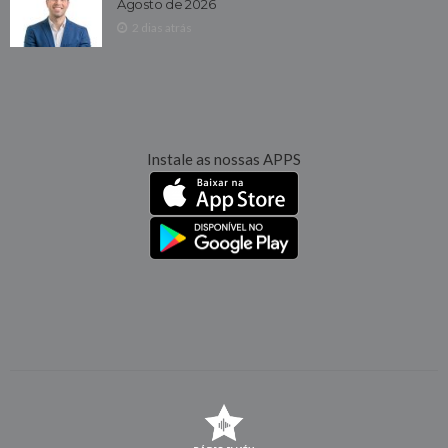
Agosto de 2026
2 dias atrás
Instale as nossas APPS