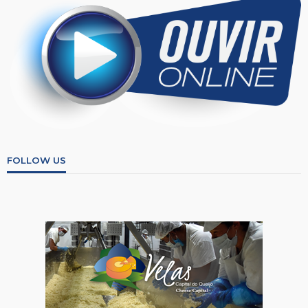
FOLLOW US