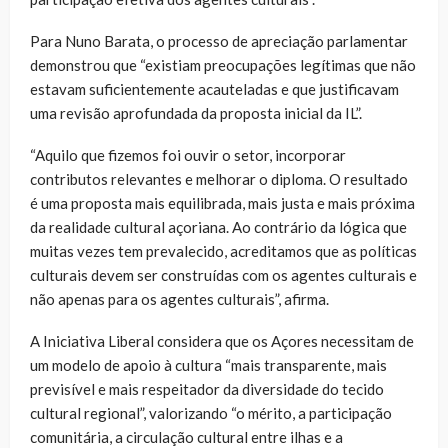
Para Nuno Barata, o processo de apreciação parlamentar
demonstrou que “existiam preocupações legítimas que não
estavam suficientemente acauteladas e que justificavam
uma revisão aprofundada da proposta inicial da IL”.
“Aquilo que fizemos foi ouvir o setor, incorporar
contributos relevantes e melhorar o diploma. O resultado
é uma proposta mais equilibrada, mais justa e mais próxima
da realidade cultural açoriana. Ao contrário da lógica que
muitas vezes tem prevalecido, acreditamos que as políticas
culturais devem ser construídas com os agentes culturais e
não apenas para os agentes culturais”, afirma.
A Iniciativa Liberal considera que os Açores necessitam de
um modelo de apoio à cultura “mais transparente, mais
previsível e mais respeitador da diversidade do tecido
cultural regional”, valorizando “o mérito, a participação
comunitária, a circulação cultural entre ilhas e a