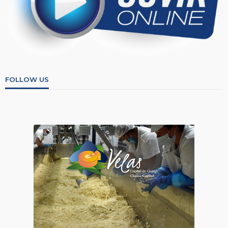
FOLLOW US