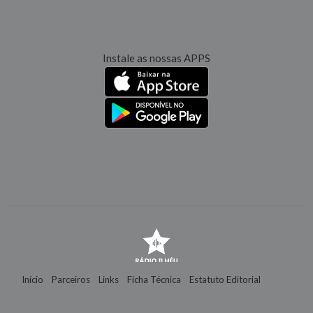
Instale as nossas APPS
Início
Parceiros
Links
Ficha Técnica
Estatuto Editorial