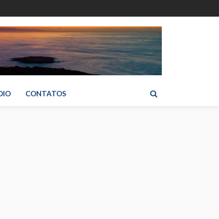
DIO
CONTATOS