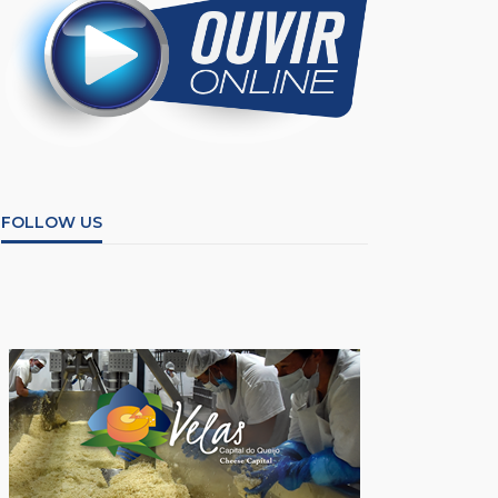
FOLLOW US