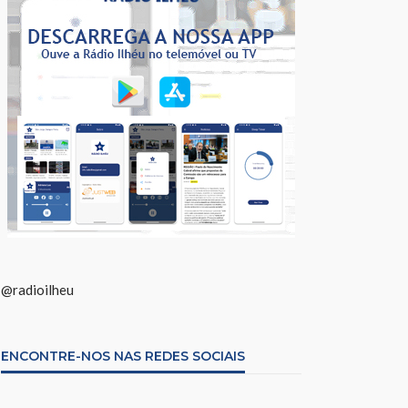
@radioilheu
ENCONTRE-NOS NAS REDES SOCIAIS