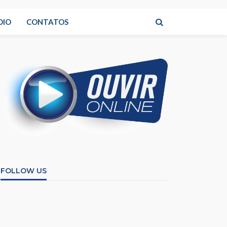
DIO
CONTATOS
FOLLOW US