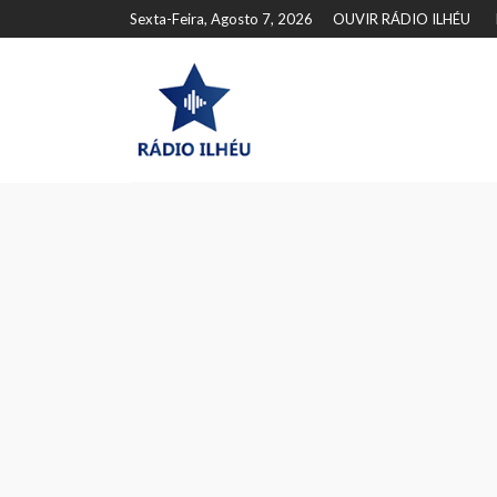
Sexta-Feira, Agosto 7, 2026
OUVIR RÁDIO ILHÉU