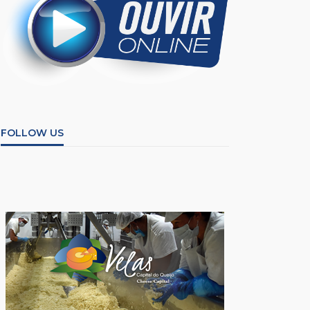
FOLLOW US