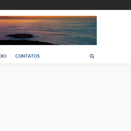
DIO
CONTATOS