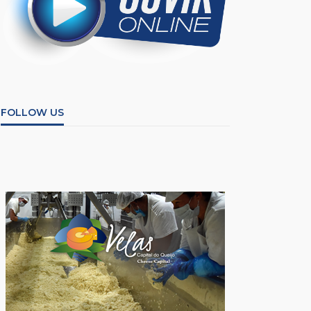
FOLLOW US