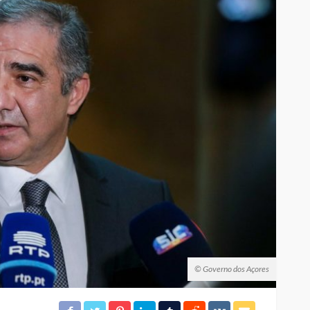
© Governo dos Açores