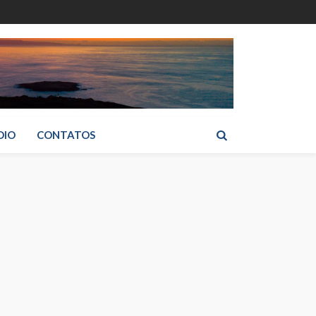
DIO
CONTATOS