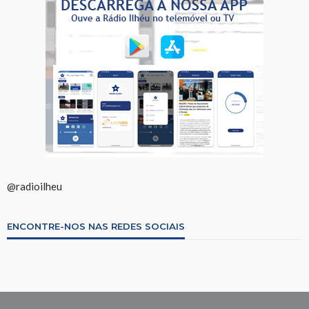
@radioilheu
ENCONTRE-NOS NAS REDES SOCIAIS