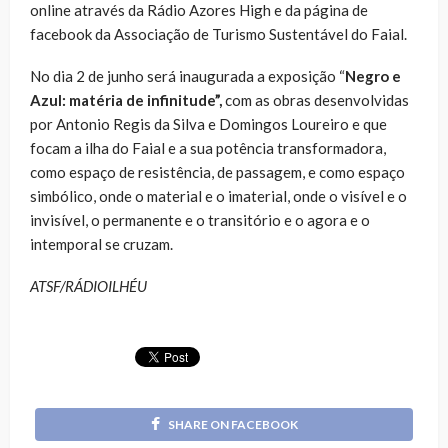
online através da Rádio Azores High e da página de
facebook da Associação de Turismo Sustentável do Faial.
No dia 2 de junho será inaugurada a exposição “
Negro e
Azul: matéria de infinitude”,
com as obras desenvolvidas
por Antonio Regis da Silva e Domingos Loureiro e que
focam a ilha do Faial e a sua potência transformadora,
como espaço de resistência, de passagem, e como espaço
simbólico, onde o material e o imaterial, onde o visível e o
invisível, o permanente e o transitório e o agora e o
intemporal se cruzam.
ATSF/RÁDIOILHÉU
SHARE ON FACEBOOK