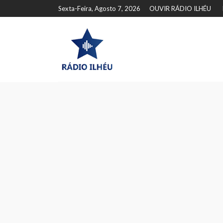
Sexta-Feira, Agosto 7, 2026
OUVIR RÁDIO ILHÉU