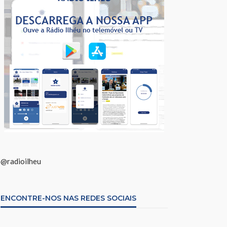
@radioilheu
ENCONTRE-NOS NAS REDES SOCIAIS