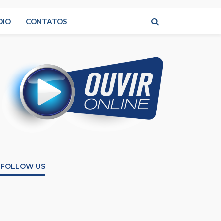
DIO
CONTATOS
FOLLOW US