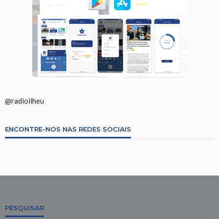
@radioilheu
ENCONTRE-NOS NAS REDES SOCIAIS
PESQUISAR