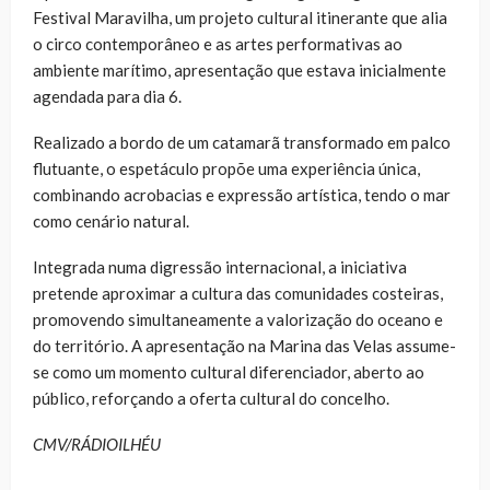
Festival Maravilha, um projeto cultural itinerante que alia
o circo contemporâneo e as artes performativas ao
ambiente marítimo, apresentação que estava inicialmente
agendada para dia 6.
Realizado a bordo de um catamarã transformado em palco
flutuante, o espetáculo propõe uma experiência única,
combinando acrobacias e expressão artística, tendo o mar
como cenário natural.
Integrada numa digressão internacional, a iniciativa
pretende aproximar a cultura das comunidades costeiras,
promovendo simultaneamente a valorização do oceano e
do território. A apresentação na Marina das Velas assume-
se como um momento cultural diferenciador, aberto ao
público, reforçando a oferta cultural do concelho.
CMV/RÁDIOILHÉU