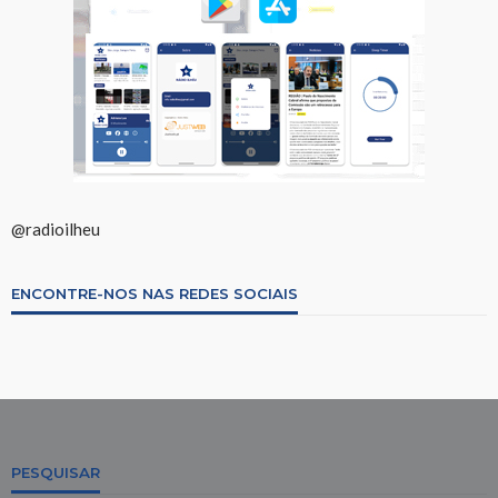
@radioilheu
ENCONTRE-NOS NAS REDES SOCIAIS
PESQUISAR