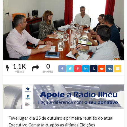
1.1K
0
VIEWS
SHARES
Teve lugar dia 25 de outubro a primeira reunião do atual
Executivo Camarário, após as últimas Eleições