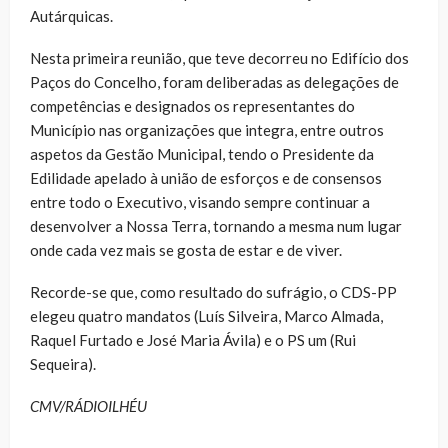
Autárquicas.
Nesta primeira reunião, que teve decorreu no Edifício dos
Paços do Concelho, foram deliberadas as delegações de
competências e designados os representantes do
Município nas organizações que integra, entre outros
aspetos da Gestão Municipal, tendo o Presidente da
Edilidade apelado à união de esforços e de consensos
entre todo o Executivo, visando sempre continuar a
desenvolver a Nossa Terra, tornando a mesma num lugar
onde cada vez mais se gosta de estar e de viver.
Recorde-se que, como resultado do sufrágio, o CDS-PP
elegeu quatro mandatos (Luís Silveira, Marco Almada,
Raquel Furtado e José Maria Ávila) e o PS um (Rui
Sequeira).
CMV/RÁDIOILHÉU