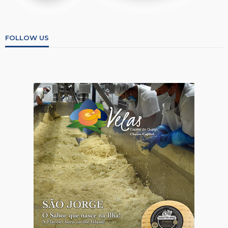
FOLLOW US