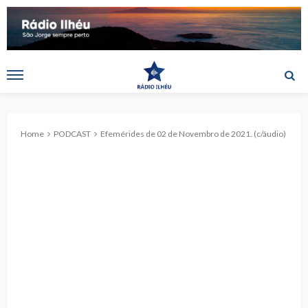
Home
PODCAST
Efemérides de 02 de Novembro de 2021. (c/áudio)