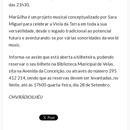
das 21h30.
Mar&Ilha é um projeto musical conceptualizado por Sara
Miguel para celebrar a Viola da Terra em toda a sua
versatilidade, desde o legado tradicional ao potencial
futuro e aventurando-se por várias sonoridades da world
music.
Informa-se assim que está aberta a bilheteira, podendo
reservar o seu bilhete na Biblioteca Municipal de Velas,
sita na Avenida da Conceição, ou através do número 295
412 214, sendo que as reservas devem ser levantadas, no
limite, até às 17h00 quarta-feira, dia 28 de Setembro.
CMV/RÁDIOILHÉU