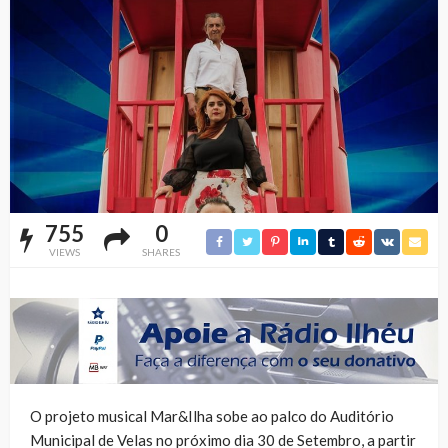
755
0
VIEWS
SHARES
O projeto musical Mar&Ilha sobe ao palco do Auditório
Municipal de Velas no próximo dia 30 de Setembro, a partir