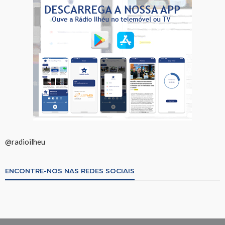
@radioilheu
ENCONTRE-NOS NAS REDES SOCIAIS