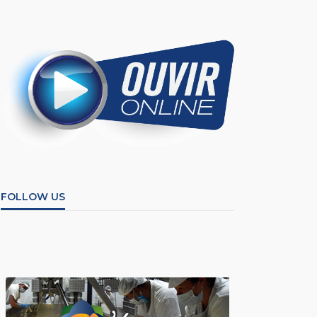
FOLLOW US