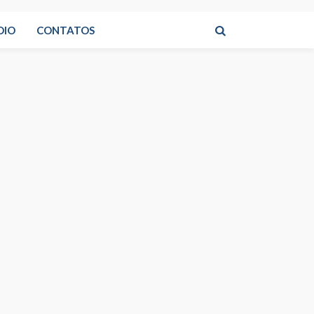
DIO
CONTATOS