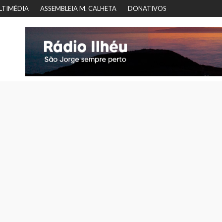
LTIMÉDIA
ASSEMBLEIA M. CALHETA
DONATIVOS