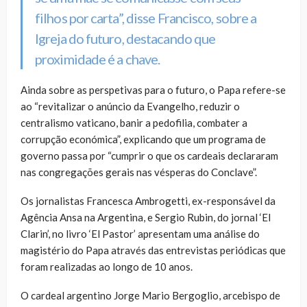
filhos por carta”, disse Francisco, sobre a
Igreja do futuro, destacando que
proximidade é a chave.
Ainda sobre as perspetivas para o futuro, o Papa refere-se
ao “revitalizar o anúncio da Evangelho, reduzir o
centralismo vaticano, banir a pedofilia, combater a
corrupção económica”, explicando que um programa de
governo passa por “cumprir o que os cardeais declararam
nas congregações gerais nas vésperas do Conclave”.
Os jornalistas Francesca Ambrogetti, ex-responsável da
Agência Ansa na Argentina, e Sergio Rubin, do jornal ‘El
Clarin’, no livro ‘El Pastor’ apresentam uma análise do
magistério do Papa através das entrevistas periódicas que
foram realizadas ao longo de 10 anos.
O cardeal argentino Jorge Mario Bergoglio, arcebispo de