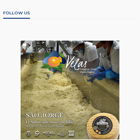
FOLLOW US