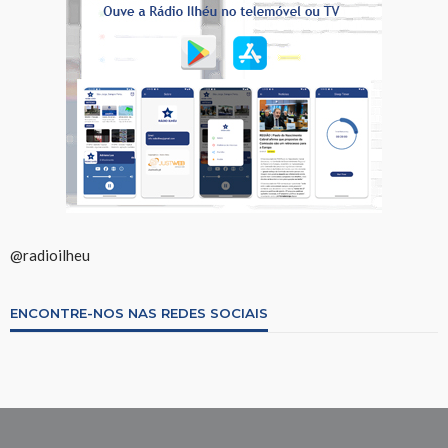
@radioilheu
ENCONTRE-NOS NAS REDES SOCIAIS