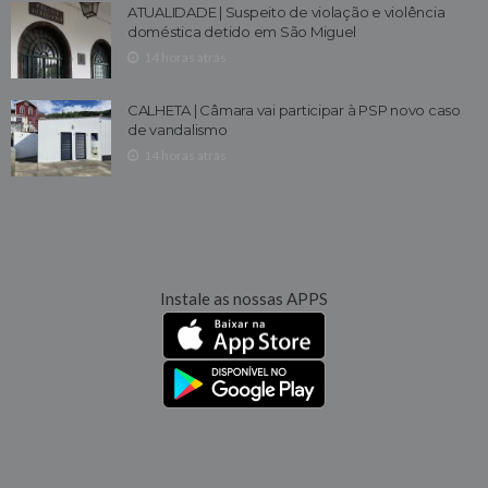
ATUALIDADE | Suspeito de violação e violência
doméstica detido em São Miguel
14 horas atrás
CALHETA | Câmara vai participar à PSP novo caso
de vandalismo
14 horas atrás
Instale as nossas APPS