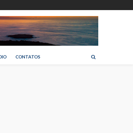
DIO
CONTATOS