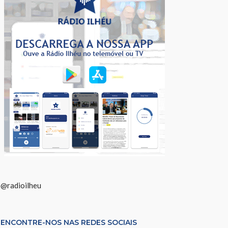
@radioilheu
ENCONTRE-NOS NAS REDES SOCIAIS