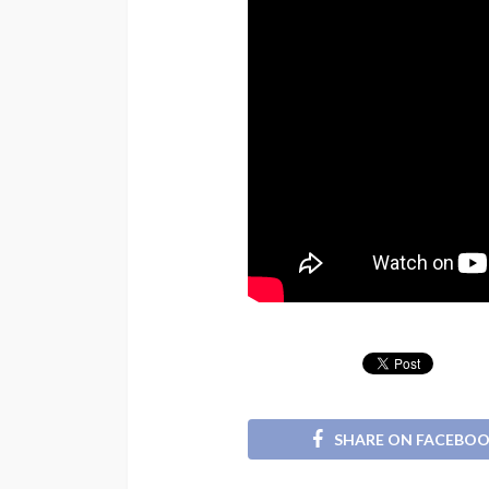
SHARE ON FACEBO