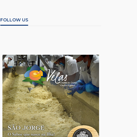
FOLLOW US