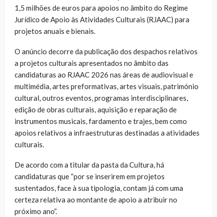
1,5 milhões de euros para apoios no âmbito do Regime
Jurídico de Apoio às Atividades Culturais (RJAAC) para
projetos anuais e bienais.
O anúncio decorre da publicação dos despachos relativos
a projetos culturais apresentados no âmbito das
candidaturas ao RJAAC 2026 nas áreas de audiovisual e
multimédia, artes preformativas, artes visuais, património
cultural, outros eventos, programas interdisciplinares,
edição de obras culturais, aquisição e reparação de
instrumentos musicais, fardamento e trajes, bem como
apoios relativos a infraestruturas destinadas a atividades
culturais.
De acordo com a titular da pasta da Cultura, há
candidaturas que “por se inserirem em projetos
sustentados, face à sua tipologia, contam já com uma
certeza relativa ao montante de apoio a atribuir no
próximo ano”.