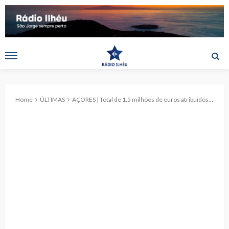
Home
ÚLTIMAS
AÇORES | Total de 1,5 milhões de euros atribuídos a projetos culturais