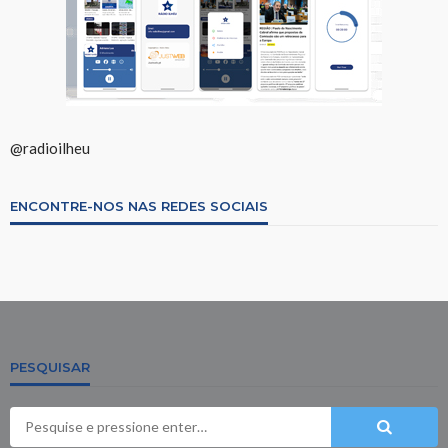
@radioilheu
ENCONTRE-NOS NAS REDES SOCIAIS
PESQUISAR