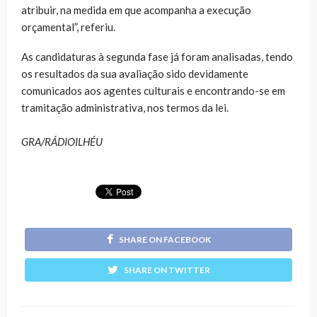
atribuir, na medida em que acompanha a execução
orçamental”, referiu.
As candidaturas à segunda fase já foram analisadas, tendo
os resultados da sua avaliação sido devidamente
comunicados aos agentes culturais e encontrando-se em
tramitação administrativa, nos termos da lei.
GRA/RÁDIOILHÉU
SHARE ON FACEBOOK
SHARE ON TWITTER