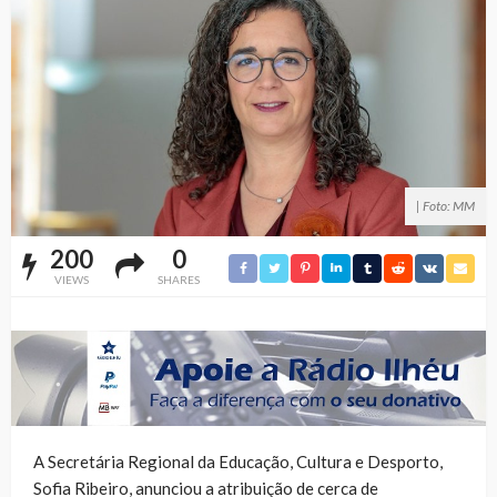
| Foto: MM
200
0
VIEWS
SHARES
A Secretária Regional da Educação, Cultura e Desporto,
Sofia Ribeiro, anunciou a atribuição de cerca de