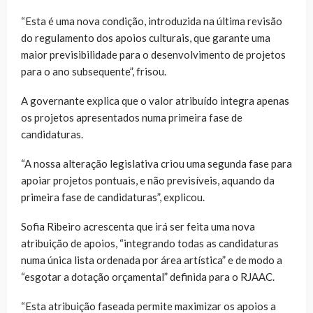
“Esta é uma nova condição, introduzida na última revisão
do regulamento dos apoios culturais, que garante uma
maior previsibilidade para o desenvolvimento de projetos
para o ano subsequente”, frisou.
A governante explica que o valor atribuído integra apenas
os projetos apresentados numa primeira fase de
candidaturas.
“A nossa alteração legislativa criou uma segunda fase para
apoiar projetos pontuais, e não previsíveis, aquando da
primeira fase de candidaturas”, explicou.
Sofia Ribeiro acrescenta que irá ser feita uma nova
atribuição de apoios, “integrando todas as candidaturas
numa única lista ordenada por área artística” e de modo a
“esgotar a dotação orçamental” definida para o RJAAC.
“Esta atribuição faseada permite maximizar os apoios a