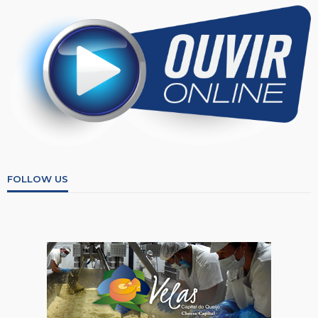
FOLLOW US