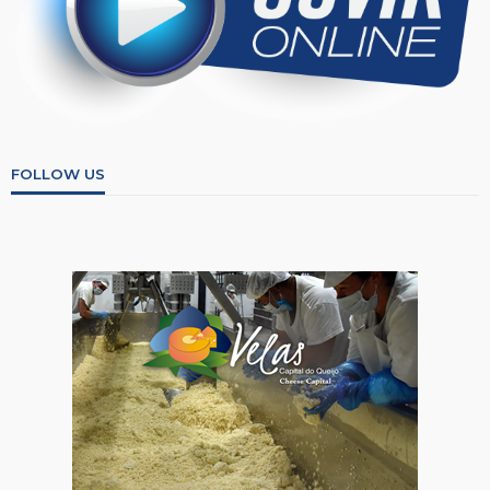
FOLLOW US