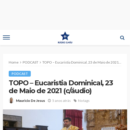
Home
PODCAST
TOPO – Eucaristia Dominical, 23 de Maio de 2021 (c/áudio)
PODCAST
TOPO – Eucaristia Dominical, 23
de Maio de 2021 (c/áudio)
5 anos atrás
No tags
Mauricio De Jesus