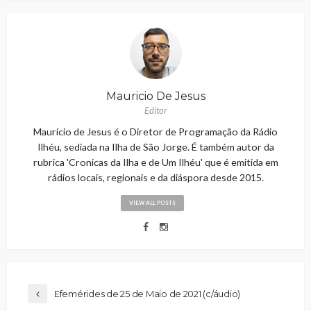
Mauricio De Jesus
Editor
Maurício de Jesus é o Diretor de Programação da Rádio
Ilhéu, sediada na Ilha de São Jorge. É também autor da
rubrica 'Cronicas da Ilha e de Um Ilhéu' que é emitida em
rádios locais, regionais e da diáspora desde 2015.
VIEW ALL POSTS
Efemérides de 25 de Maio de 2021 (c/áudio)