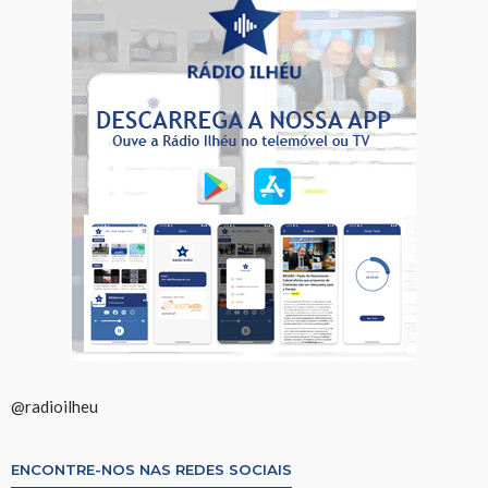
@radioilheu
ENCONTRE-NOS NAS REDES SOCIAIS