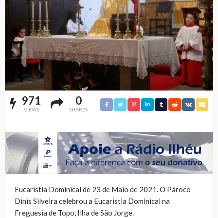
971
0
VIEWS
SHARES
Eucaristia Dominical de 23 de Maio de 2021. O Pároco
Dinis Silveira celebrou a Eucaristia Dominical na
Freguesia de Topo, Ilha de São Jorge.