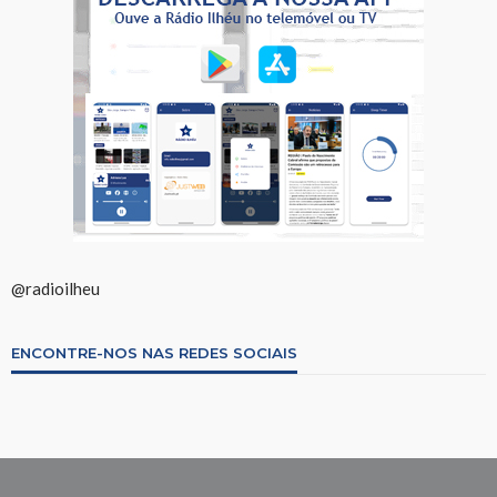
@radioilheu
ENCONTRE-NOS NAS REDES SOCIAIS