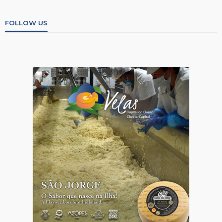
FOLLOW US