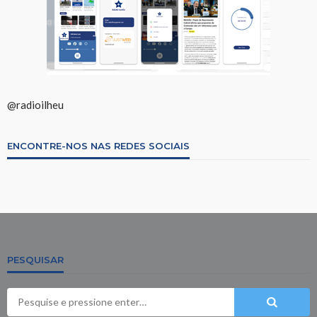
@radioilheu
ENCONTRE-NOS NAS REDES SOCIAIS
PESQUISAR