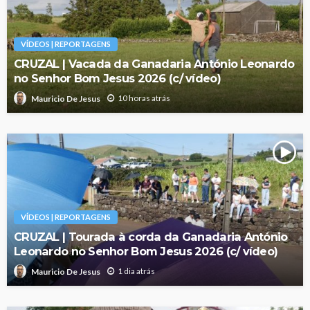
VÍDEOS | REPORTAGENS
CRUZAL | Vacada da Ganadaria António Leonardo
no Senhor Bom Jesus 2026 (c/ vídeo)
10 horas atrás
Mauricio De Jesus
VÍDEOS | REPORTAGENS
CRUZAL | Tourada à corda da Ganadaria António
Leonardo no Senhor Bom Jesus 2026 (c/ vídeo)
1 dia atrás
Mauricio De Jesus