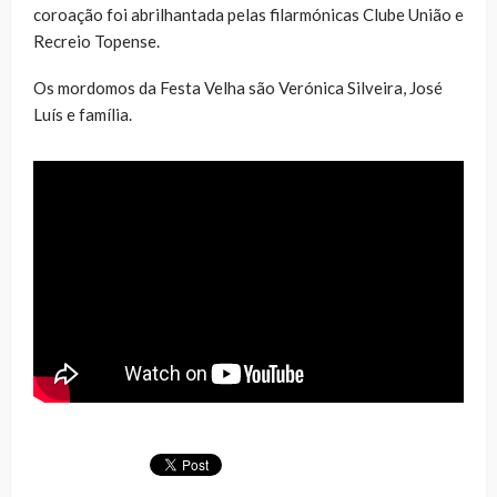
coroação foi abrilhantada pelas filarmónicas Clube União e
Recreio Topense.
Os mordomos da Festa Velha são Verónica Silveira, José
Luís e família.