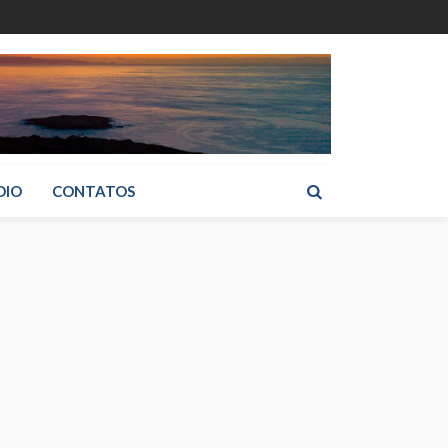
DIO
CONTATOS