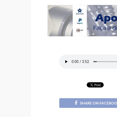
SHARE ON FACEBO