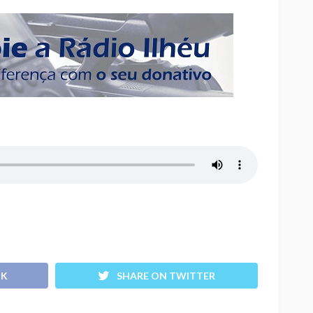
OK
SHARE ON TWITTER