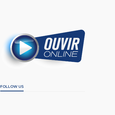
FOLLOW US