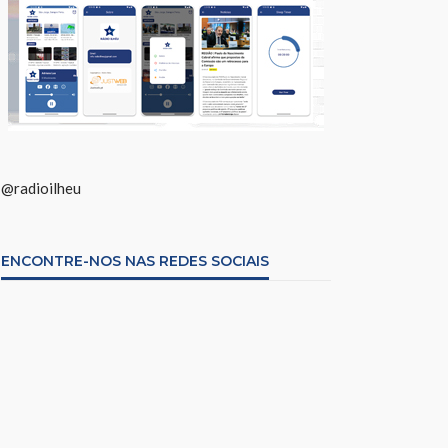
@radioilheu
ENCONTRE-NOS NAS REDES SOCIAIS