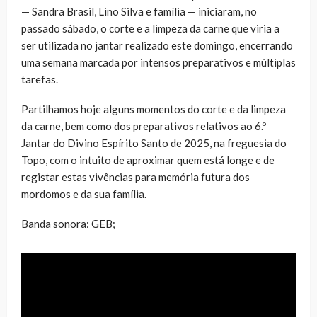
— Sandra Brasil, Lino Silva e família — iniciaram, no
passado sábado, o corte e a limpeza da carne que viria a
ser utilizada no jantar realizado este domingo, encerrando
uma semana marcada por intensos preparativos e múltiplas
tarefas.
Partilhamos hoje alguns momentos do corte e da limpeza
da carne, bem como dos preparativos relativos ao 6.º
Jantar do Divino Espírito Santo de 2025, na freguesia do
Topo, com o intuito de aproximar quem está longe e de
registar estas vivências para memória futura dos
mordomos e da sua família.
Banda sonora: GEB;