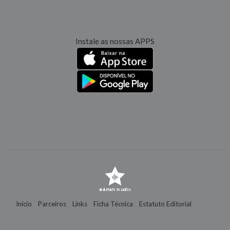
Instale as nossas APPS
Início
Parceiros
Links
Ficha Técnica
Estatuto Editorial
Contactos