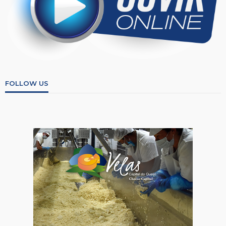
FOLLOW US