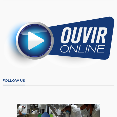
FOLLOW US