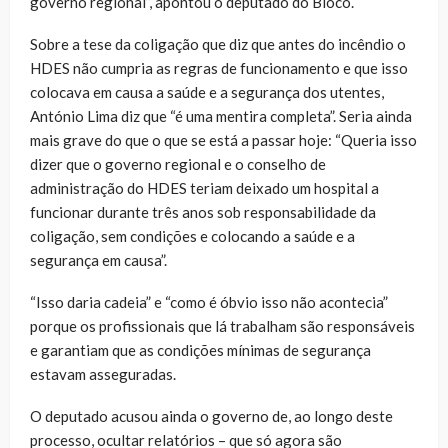
governo regional”, apontou o deputado do Bloco.
Sobre a tese da coligação que diz que antes do incêndio o
HDES não cumpria as regras de funcionamento e que isso
colocava em causa a saúde e a segurança dos utentes,
António Lima diz que “é uma mentira completa”. Seria ainda
mais grave do que o que se está a passar hoje: “Queria isso
dizer que o governo regional e o conselho de
administração do HDES teriam deixado um hospital a
funcionar durante três anos sob responsabilidade da
coligação, sem condições e colocando a saúde e a
segurança em causa”.
“Isso daria cadeia” e “como é óbvio isso não acontecia”
porque os profissionais que lá trabalham são responsáveis
e garantiam que as condições mínimas de segurança
estavam asseguradas.
O deputado acusou ainda o governo de, ao longo deste
processo, ocultar relatórios – que só agora são