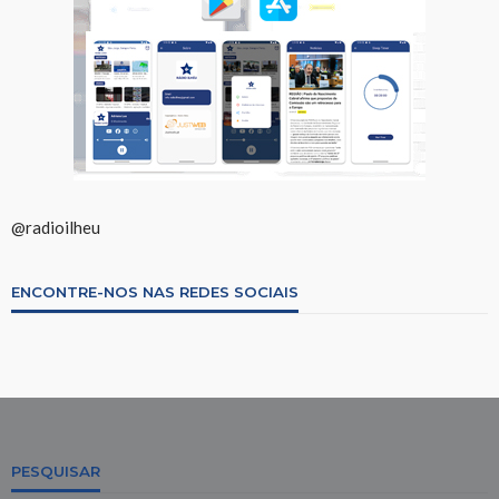
@radioilheu
ENCONTRE-NOS NAS REDES SOCIAIS
PESQUISAR