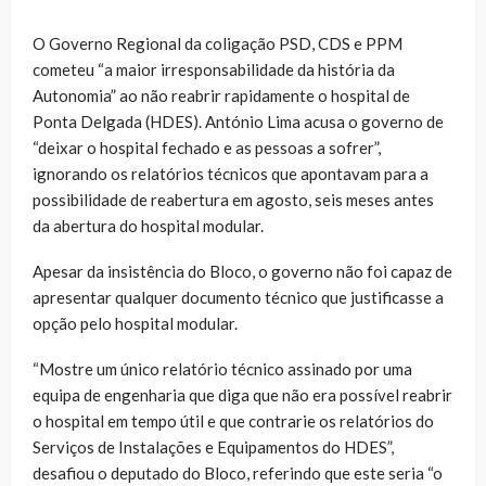
O Governo Regional da coligação PSD, CDS e PPM
cometeu “a maior irresponsabilidade da história da
Autonomia” ao não reabrir rapidamente o hospital de
Ponta Delgada (HDES). António Lima acusa o governo de
“deixar o hospital fechado e as pessoas a sofrer”,
ignorando os relatórios técnicos que apontavam para a
possibilidade de reabertura em agosto, seis meses antes
da abertura do hospital modular.
Apesar da insistência do Bloco, o governo não foi capaz de
apresentar qualquer documento técnico que justificasse a
opção pelo hospital modular.
“Mostre um único relatório técnico assinado por uma
equipa de engenharia que diga que não era possível reabrir
o hospital em tempo útil e que contrarie os relatórios do
Serviços de Instalações e Equipamentos do HDES”,
desafiou o deputado do Bloco, referindo que este seria “o