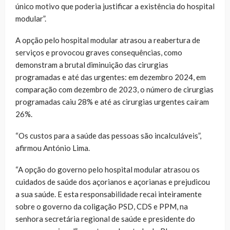
único motivo que poderia justificar a existência do hospital
modular”.
A opção pelo hospital modular atrasou a reabertura de
serviços e provocou graves consequências, como
demonstram a brutal diminuição das cirurgias
programadas e até das urgentes: em dezembro 2024, em
comparação com dezembro de 2023, o número de cirurgias
programadas caiu 28% e até as cirurgias urgentes caíram
26%.
“Os custos para a saúde das pessoas são incalculáveis”,
afirmou António Lima.
“A opção do governo pelo hospital modular atrasou os
cuidados de saúde dos açorianos e açorianas e prejudicou
a sua saúde. E esta responsabilidade recai inteiramente
sobre o governo da coligação PSD, CDS e PPM, na
senhora secretária regional de saúde e presidente do