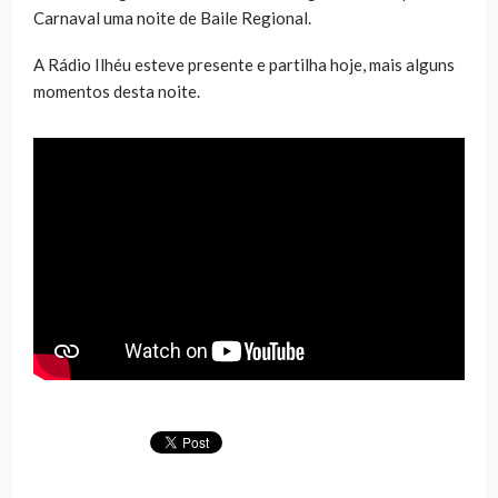
Carnaval uma noite de Baile Regional.
A Rádio Ilhéu esteve presente e partilha hoje, mais alguns
momentos desta noite.