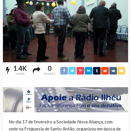
1.4K
0
VIEWS
SHARES
No dia 17 de fevereiro a Sociedade Nova Aliança, com
sede na Freguesia de Santo Antão, organizou em época de