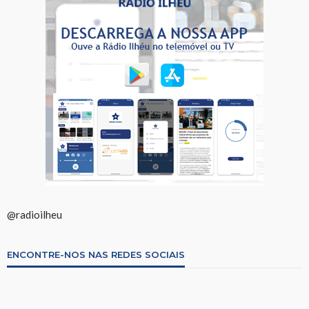
@radioilheu
ENCONTRE-NOS NAS REDES SOCIAIS