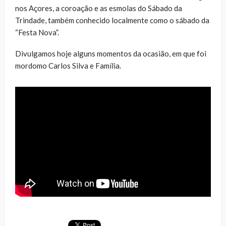
nos Açores, a coroação e as esmolas do Sábado da
Trindade, também conhecido localmente como o sábado da
“Festa Nova”.
Divulgamos hoje alguns momentos da ocasião, em que foi
mordomo Carlos Silva e Família.