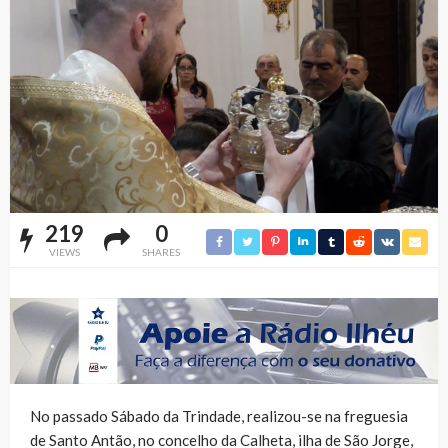
219
0
VIEWS
SHARES
No passado Sábado da Trindade, realizou-se na freguesia
de Santo Antão, no concelho da Calheta, ilha de São Jorge,