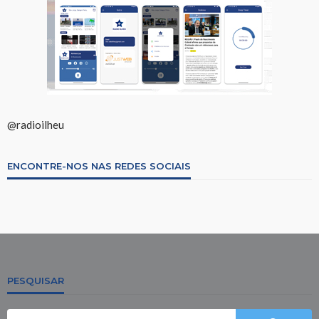
@radioilheu
ENCONTRE-NOS NAS REDES SOCIAIS
PESQUISAR