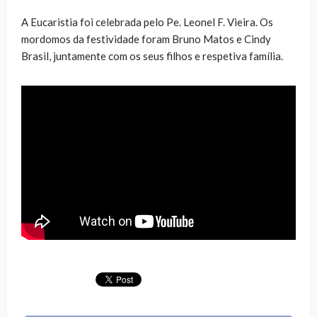
A Eucaristia foi celebrada pelo Pe. Leonel F. Vieira. Os
mordomos da festividade foram Bruno Matos e Cindy
Brasil, juntamente com os seus filhos e respetiva família.