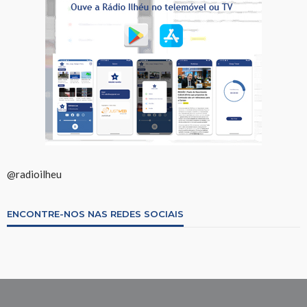
@radioilheu
ENCONTRE-NOS NAS REDES SOCIAIS