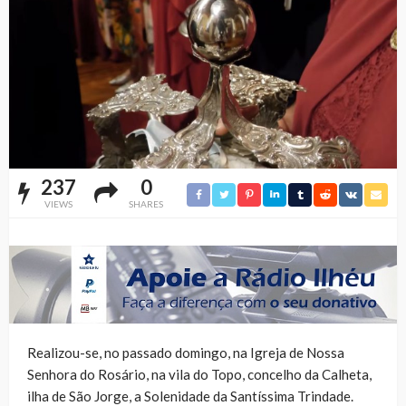
237
0
VIEWS
SHARES
Realizou-se, no passado domingo, na Igreja de Nossa
Senhora do Rosário, na vila do Topo, concelho da Calheta,
ilha de São Jorge, a Solenidade da Santíssima Trindade.