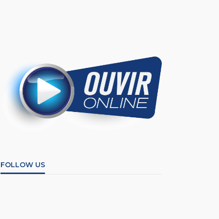
FOLLOW US