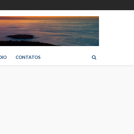
DIO
CONTATOS