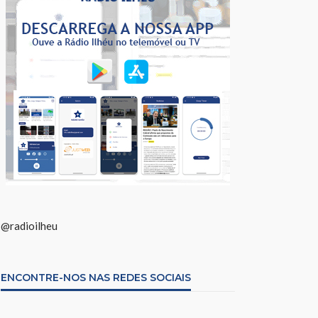
@radioilheu
ENCONTRE-NOS NAS REDES SOCIAIS