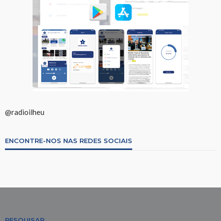
@radioilheu
ENCONTRE-NOS NAS REDES SOCIAIS
PESQUISAR