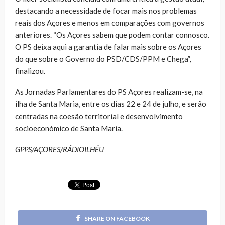
destacando a necessidade de focar mais nos problemas
reais dos Açores e menos em comparações com governos
anteriores. “Os Açores sabem que podem contar connosco.
O PS deixa aqui a garantia de falar mais sobre os Açores
do que sobre o Governo do PSD/CDS/PPM e Chega”,
finalizou.
As Jornadas Parlamentares do PS Açores realizam-se, na
ilha de Santa Maria, entre os dias 22 e 24 de julho, e serão
centradas na coesão territorial e desenvolvimento
socioeconómico de Santa Maria.
GPPS/AÇORES/RÁDIOILHÉU
SHARE ON FACEBOOK