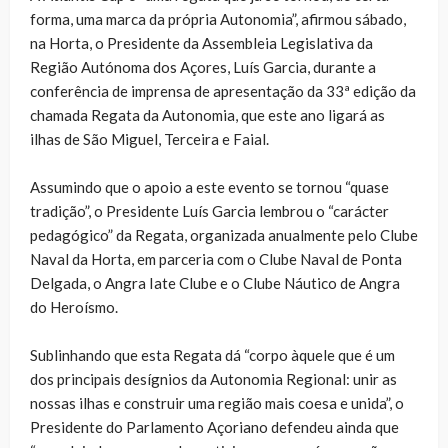
forma, uma marca da própria Autonomia”, afirmou sábado,
na Horta, o Presidente da Assembleia Legislativa da
Região Autónoma dos Açores, Luís Garcia, durante a
conferência de imprensa de apresentação da 33ª edição da
chamada Regata da Autonomia, que este ano ligará as
ilhas de São Miguel, Terceira e Faial.
Assumindo que o apoio a este evento se tornou “quase
tradição”, o Presidente Luís Garcia lembrou o “carácter
pedagógico” da Regata, organizada anualmente pelo Clube
Naval da Horta, em parceria com o Clube Naval de Ponta
Delgada, o Angra Iate Clube e o Clube Náutico de Angra
do Heroísmo.
Sublinhando que esta Regata dá “corpo àquele que é um
dos principais desígnios da Autonomia Regional: unir as
nossas ilhas e construir uma região mais coesa e unida”, o
Presidente do Parlamento Açoriano defendeu ainda que