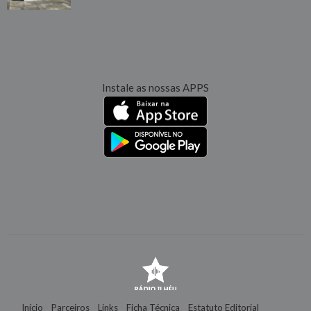
Instale as nossas APPS
Início
Parceiros
Links
Ficha Técnica
Estatuto Editorial