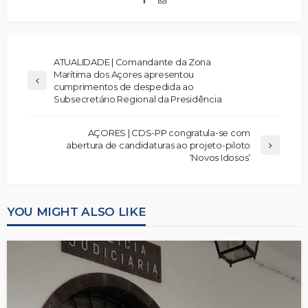
ATUALIDADE | Comandante da Zona
Marítima dos Açores apresentou
cumprimentos de despedida ao
Subsecretário Regional da Presidência
AÇORES | CDS-PP congratula-se com
abertura de candidaturas ao projeto-piloto
‘Novos Idosos’
YOU MIGHT ALSO LIKE