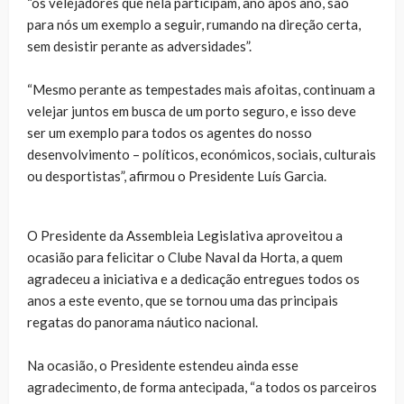
“os velejadores que nela participam, ano após ano, são
para nós um exemplo a seguir, rumando na direção certa,
sem desistir perante as adversidades”.
“Mesmo perante as tempestades mais afoitas, continuam a
velejar juntos em busca de um porto seguro, e isso deve
ser um exemplo para todos os agentes do nosso
desenvolvimento – políticos, económicos, sociais, culturais
ou desportistas”, afirmou o Presidente Luís Garcia.
O Presidente da Assembleia Legislativa aproveitou a
ocasião para felicitar o Clube Naval da Horta, a quem
agradeceu a iniciativa e a dedicação entregues todos os
anos a este evento, que se tornou uma das principais
regatas do panorama náutico nacional.
Na ocasião, o Presidente estendeu ainda esse
agradecimento, de forma antecipada, “a todos os parceiros