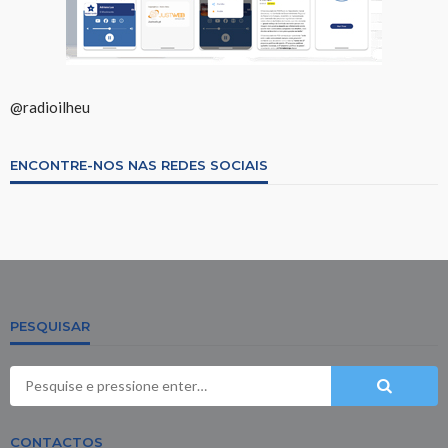
@radioilheu
ENCONTRE-NOS NAS REDES SOCIAIS
PESQUISAR
CONTACTOS