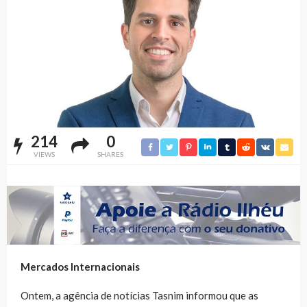
214
0
VIEWS
SHARES
Mercados Internacionais
Ontem, a agência de notícias Tasnim informou que as