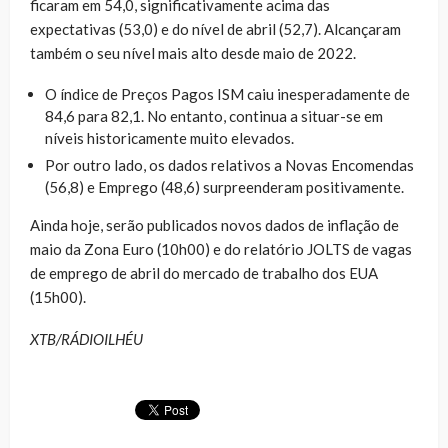
ficaram em 54,0, significativamente acima das
expectativas (53,0) e do nível de abril (52,7). Alcançaram
também o seu nível mais alto desde maio de 2022.
O índice de Preços Pagos ISM caiu inesperadamente de
84,6 para 82,1. No entanto, continua a situar-se em
níveis historicamente muito elevados.
Por outro lado, os dados relativos a Novas Encomendas
(56,8) e Emprego (48,6) surpreenderam positivamente.
Ainda hoje, serão publicados novos dados de inflação de
maio da Zona Euro (10h00) e do relatório JOLTS de vagas
de emprego de abril do mercado de trabalho dos EUA
(15h00).
XTB/RÁDIOILHÉU