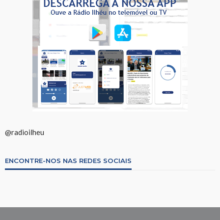
@radioilheu
ENCONTRE-NOS NAS REDES SOCIAIS