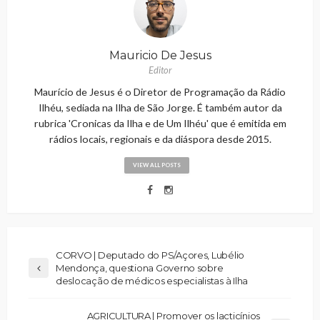
Mauricio De Jesus
Editor
Maurício de Jesus é o Diretor de Programação da Rádio
Ilhéu, sediada na Ilha de São Jorge. É também autor da
rubrica 'Cronicas da Ilha e de Um Ilhéu' que é emitida em
rádios locais, regionais e da diáspora desde 2015.
VIEW ALL POSTS
CORVO | Deputado do PS/Açores, Lubélio
Mendonça, questiona Governo sobre
deslocação de médicos especialistas à Ilha
AGRICULTURA | Promover os lacticínios