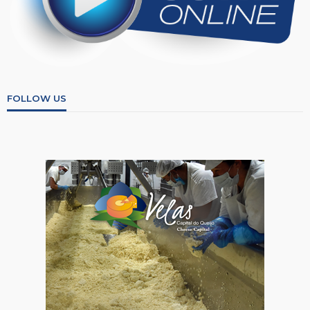
FOLLOW US