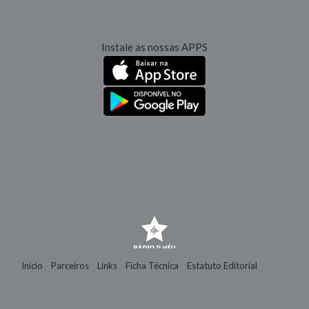
Instale as nossas APPS
Início
Parceiros
Links
Ficha Técnica
Estatuto Editorial
Contactos