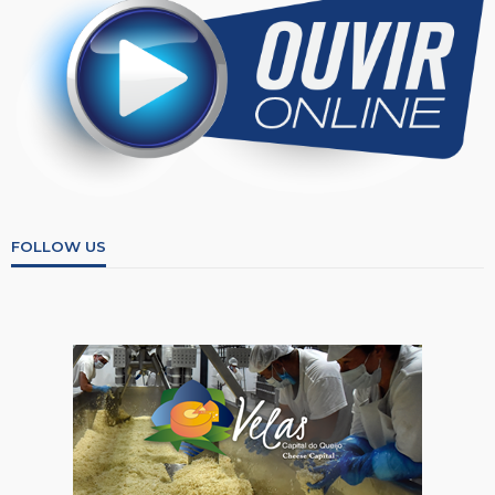
FOLLOW US