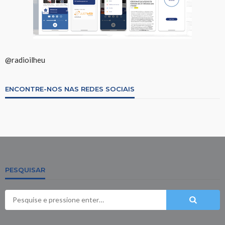
@radioilheu
ENCONTRE-NOS NAS REDES SOCIAIS
PESQUISAR