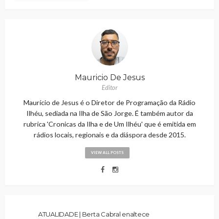
Mauricio De Jesus
Editor
Maurício de Jesus é o Diretor de Programação da Rádio
Ilhéu, sediada na Ilha de São Jorge. É também autor da
rubrica 'Cronicas da Ilha e de Um Ilhéu' que é emitida em
rádios locais, regionais e da diáspora desde 2015.
VIEW ALL POSTS
ATUALIDADE | Berta Cabral enaltece