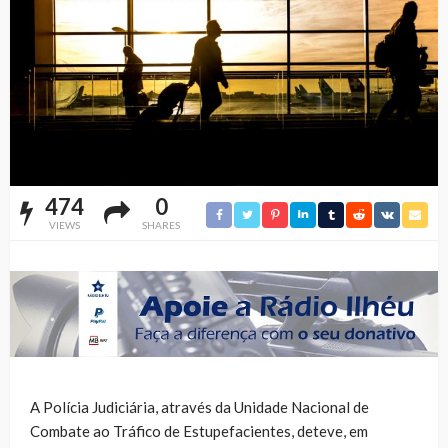
474
0
VIEWS
SHARES
A Polícia Judiciária, através da Unidade Nacional de
Combate ao Tráfico de Estupefacientes, deteve, em