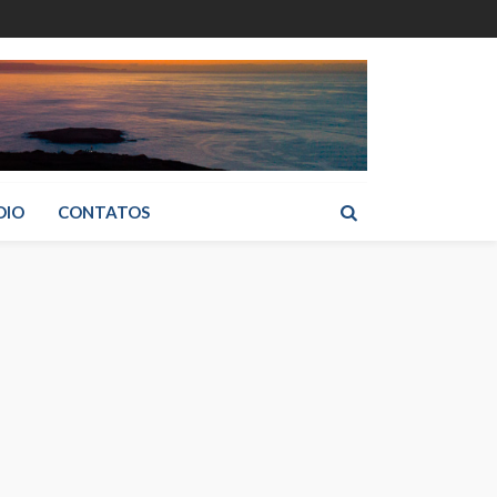
DIO
CONTATOS