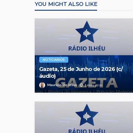
YOU MIGHT ALSO LIKE
NOTÍCIARIOS
Gazeta, 25 de Junho de 2026 (c/
áudio)
Mauricio De Jesus
1 mês atrás