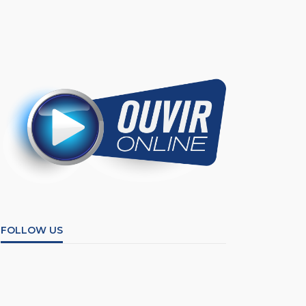
FOLLOW US