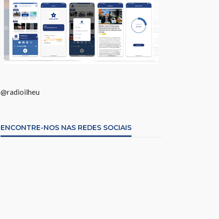
@radioilheu
ENCONTRE-NOS NAS REDES SOCIAIS