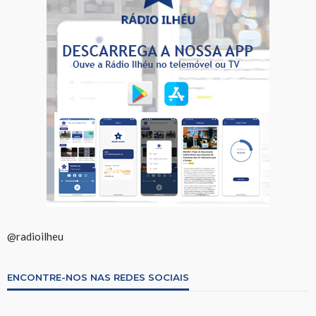
@radioilheu
ENCONTRE-NOS NAS REDES SOCIAIS