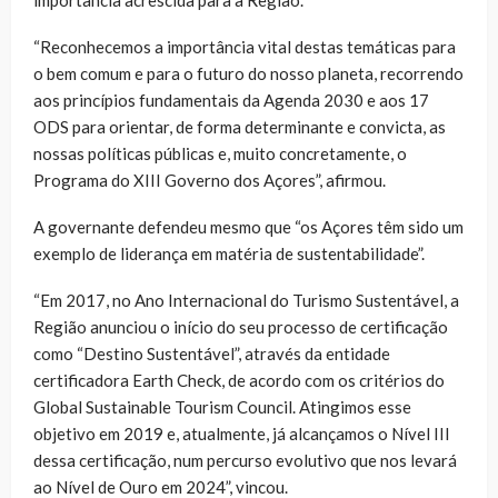
“Reconhecemos a importância vital destas temáticas para
o bem comum e para o futuro do nosso planeta, recorrendo
aos princípios fundamentais da Agenda 2030 e aos 17
ODS para orientar, de forma determinante e convicta, as
nossas políticas públicas e, muito concretamente, o
Programa do XIII Governo dos Açores”, afirmou.
A governante defendeu mesmo que “os Açores têm sido um
exemplo de liderança em matéria de sustentabilidade”.
“Em 2017, no Ano Internacional do Turismo Sustentável, a
Região anunciou o início do seu processo de certificação
como “Destino Sustentável”, através da entidade
certificadora Earth Check, de acordo com os critérios do
Global Sustainable Tourism Council. Atingimos esse
objetivo em 2019 e, atualmente, já alcançamos o Nível III
dessa certificação, num percurso evolutivo que nos levará
ao Nível de Ouro em 2024”, vincou.