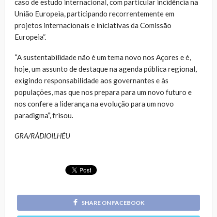
caso de estudo internacional, com particular incidência na
União Europeia, participando recorrentemente em
projetos internacionais e iniciativas da Comissão
Europeia”.
“A sustentabilidade não é um tema novo nos Açores e é,
hoje, um assunto de destaque na agenda pública regional,
exigindo responsabilidade aos governantes e às
populações, mas que nos prepara para um novo futuro e
nos confere a liderança na evolução para um novo
paradigma”, frisou.
GRA/RÁDIOILHÉU
SHARE ON FACEBOOK