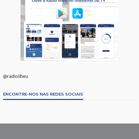
@radioilheu
ENCONTRE-NOS NAS REDES SOCIAIS