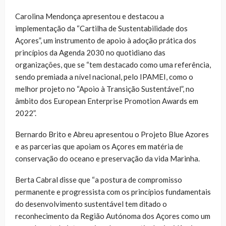
Carolina Mendonça apresentou e destacou a
implementação da “Cartilha de Sustentabilidade dos
Açores”, um instrumento de apoio à adoção prática dos
princípios da Agenda 2030 no quotidiano das
organizações, que se “tem destacado como uma referência,
sendo premiada a nível nacional, pelo IPAMEI, como o
melhor projeto no “Apoio à Transição Sustentável”, no
âmbito dos European Enterprise Promotion Awards em
2022”.
Bernardo Brito e Abreu apresentou o Projeto Blue Azores
e as parcerias que apoiam os Açores em matéria de
conservação do oceano e preservação da vida Marinha.
Berta Cabral disse que “a postura de compromisso
permanente e progressista com os princípios fundamentais
do desenvolvimento sustentável tem ditado o
reconhecimento da Região Autónoma dos Açores como um