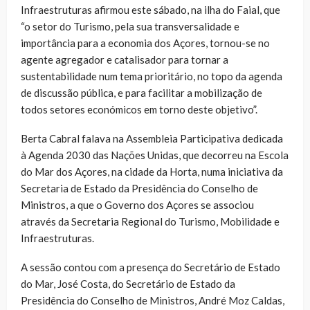
Infraestruturas afirmou este sábado, na ilha do Faial, que
“o setor do Turismo, pela sua transversalidade e
importância para a economia dos Açores, tornou-se no
agente agregador e catalisador para tornar a
sustentabilidade num tema prioritário, no topo da agenda
de discussão pública, e para facilitar a mobilização de
todos setores económicos em torno deste objetivo”.
Berta Cabral falava na Assembleia Participativa dedicada
à Agenda 2030 das Nações Unidas, que decorreu na Escola
do Mar dos Açores, na cidade da Horta, numa iniciativa da
Secretaria de Estado da Presidência do Conselho de
Ministros, a que o Governo dos Açores se associou
através da Secretaria Regional do Turismo, Mobilidade e
Infraestruturas.
A sessão contou com a presença do Secretário de Estado
do Mar, José Costa, do Secretário de Estado da
Presidência do Conselho de Ministros, André Moz Caldas,