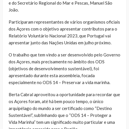
e do Secretário Regional do Mar e Pescas, Manuel São
João.
Participaram representantes de vários organismos oficiais
dos Açores com o objetivo apresentar contributos para o
Relatório Voluntário Nacional 2023, que Portugal vai
apresentar junto das Nações Unidas em julho próximo.
O trabalho que tem vindo a ser desenvolvido pelo Governo
dos Açores, mais precisamente no âmbito dos ODS
(objetivos de desenvolvimento sustentável), foi
apresentado durante esta assembleia, focada
especialmente no ODS 14 – Preservar a vida marinha.
Berta Cabral aproveitou a oportunidade para recordar que
os Açores foram, até há bem pouco tempo, o único
arquipélago do mundo a ser certificado como “Destino
Sustentável”, sublinhando que o “ODS 14 – Proteger a
Vida Marinha” tem um significado muito particular e uma
importância acrescida para a Região.