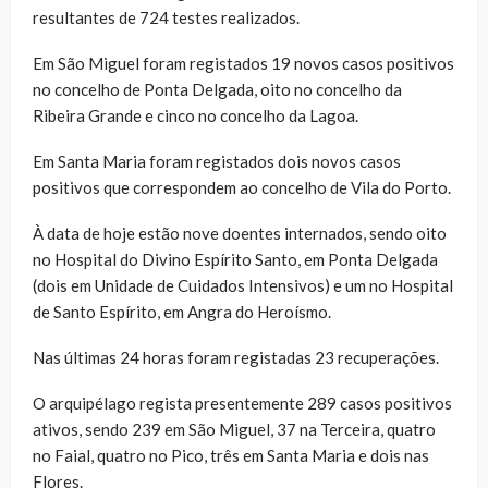
resultantes de 724 testes realizados.
Em São Miguel foram registados 19 novos casos positivos
no concelho de Ponta Delgada, oito no concelho da
Ribeira Grande e cinco no concelho da Lagoa.
Em Santa Maria foram registados dois novos casos
positivos que correspondem ao concelho de Vila do Porto.
À data de hoje estão nove doentes internados, sendo oito
no Hospital do Divino Espírito Santo, em Ponta Delgada
(dois em Unidade de Cuidados Intensivos) e um no Hospital
de Santo Espírito, em Angra do Heroísmo.
Nas últimas 24 horas foram registadas 23 recuperações.
O arquipélago regista presentemente 289 casos positivos
ativos, sendo 239 em São Miguel, 37 na Terceira, quatro
no Faial, quatro no Pico, três em Santa Maria e dois nas
Flores.