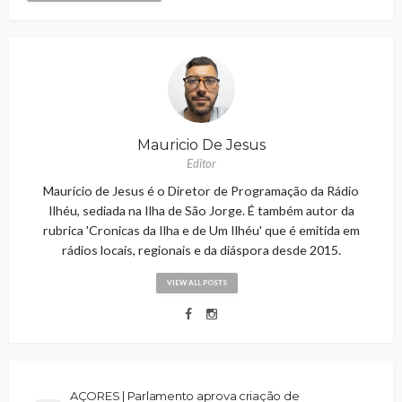
Mauricio De Jesus
Editor
Maurício de Jesus é o Diretor de Programação da Rádio
Ilhéu, sediada na Ilha de São Jorge. É também autor da
rubrica 'Cronicas da Ilha e de Um Ilhéu' que é emitida em
rádios locais, regionais e da diáspora desde 2015.
VIEW ALL POSTS
AÇORES | Parlamento aprova criação de