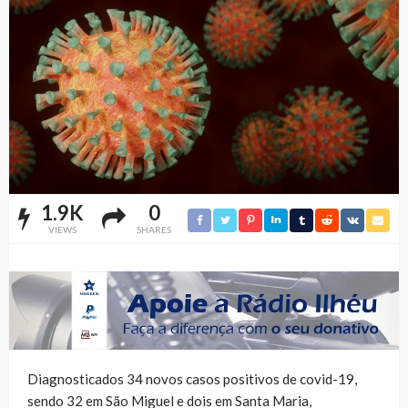
1.9K
0
VIEWS
SHARES
Diagnosticados 34 novos casos positivos de covid-19,
sendo 32 em São Miguel e dois em Santa Maria,