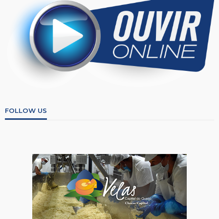
FOLLOW US