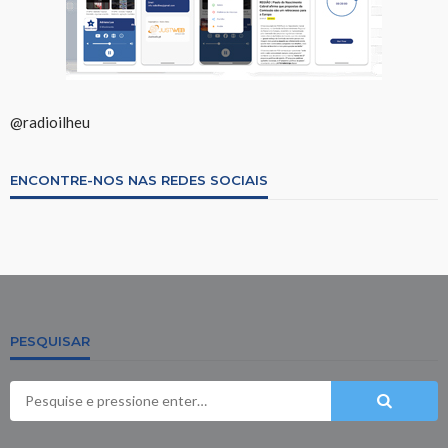
@radioilheu
ENCONTRE-NOS NAS REDES SOCIAIS
PESQUISAR