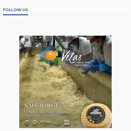
FOLLOW US