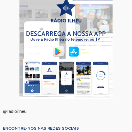
@radioilheu
ENCONTRE-NOS NAS REDES SOCIAIS