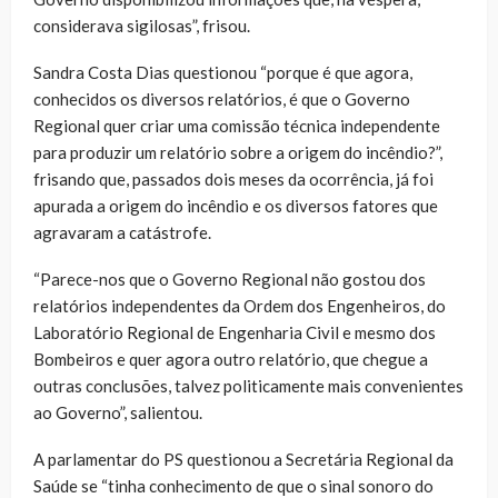
considerava sigilosas”, frisou.
Sandra Costa Dias questionou “porque é que agora,
conhecidos os diversos relatórios, é que o Governo
Regional quer criar uma comissão técnica independente
para produzir um relatório sobre a origem do incêndio?”,
frisando que, passados dois meses da ocorrência, já foi
apurada a origem do incêndio e os diversos fatores que
agravaram a catástrofe.
“Parece-nos que o Governo Regional não gostou dos
relatórios independentes da Ordem dos Engenheiros, do
Laboratório Regional de Engenharia Civil e mesmo dos
Bombeiros e quer agora outro relatório, que chegue a
outras conclusões, talvez politicamente mais convenientes
ao Governo”, salientou.
A parlamentar do PS questionou a Secretária Regional da
Saúde se “tinha conhecimento de que o sinal sonoro do