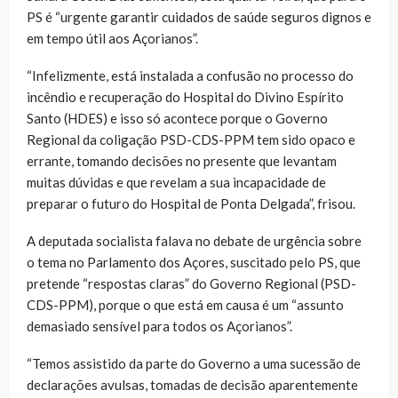
PS é “urgente garantir cuidados de saúde seguros dignos e
em tempo útil aos Açorianos”.
“Infelizmente, está instalada a confusão no processo do
incêndio e recuperação do Hospital do Divino Espírito
Santo (HDES) e isso só acontece porque o Governo
Regional da coligação PSD-CDS-PPM tem sido opaco e
errante, tomando decisões no presente que levantam
muitas dúvidas e que revelam a sua incapacidade de
preparar o futuro do Hospital de Ponta Delgada”, frisou.
A deputada socialista falava no debate de urgência sobre
o tema no Parlamento dos Açores, suscitado pelo PS, que
pretende “respostas claras” do Governo Regional (PSD-
CDS-PPM), porque o que está em causa é um “assunto
demasiado sensível para todos os Açorianos”.
“Temos assistido da parte do Governo a uma sucessão de
declarações avulsas, tomadas de decisão aparentemente