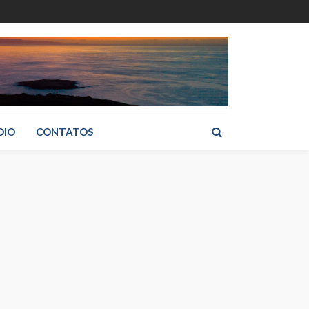
DIO
CONTATOS