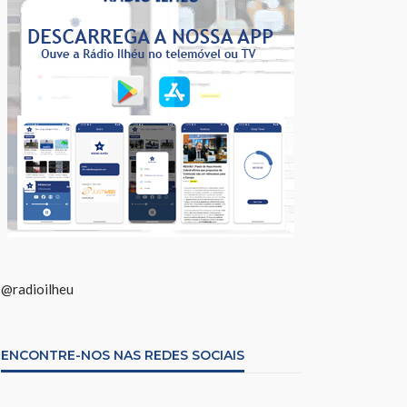
@radioilheu
ENCONTRE-NOS NAS REDES SOCIAIS