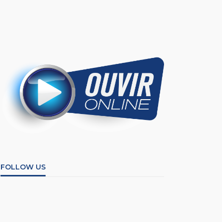
FOLLOW US