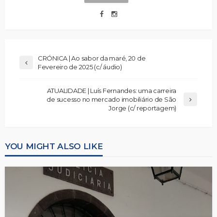
CRÓNICA | Ao sabor da maré, 20 de
Fevereiro de 2025 (c/ áudio)
ATUALIDADE | Luís Fernandes: uma carreira
de sucesso no mercado imobiliário de São
Jorge (c/ reportagem)
YOU MIGHT ALSO LIKE