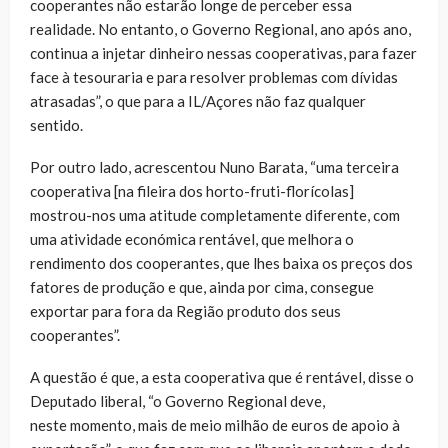
cooperantes não estarão longe de perceber essa
realidade. No entanto, o Governo Regional, ano após ano,
continua a injetar dinheiro nessas cooperativas, para fazer
face à tesouraria e para resolver problemas com dívidas
atrasadas”, o que para a IL/Açores não faz qualquer
sentido.
Por outro lado, acrescentou Nuno Barata, “uma terceira
cooperativa [na fileira dos horto-fruti-florícolas]
mostrou-nos uma atitude completamente diferente, com
uma atividade económica rentável, que melhora o
rendimento dos cooperantes, que lhes baixa os preços dos
fatores de produção e que, ainda por cima, consegue
exportar para fora da Região produto dos seus
cooperantes”.
A questão é que, a esta cooperativa que é rentável, disse o
Deputado liberal, “o Governo Regional deve,
neste momento, mais de meio milhão de euros de apoio à