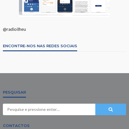
@radioilheu
ENCONTRE-NOS NAS REDES SOCIAIS
PESQUISAR
CONTACTOS