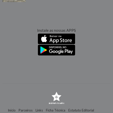
Instale as nossas APPS
Início
Parceiros
Links
Ficha Técnica
Estatuto Editorial