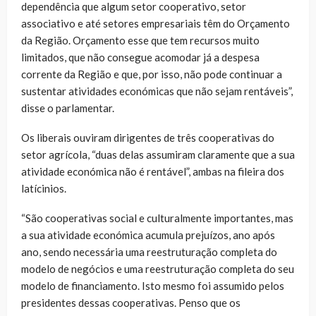
dependência que algum setor cooperativo, setor
associativo e até setores empresariais têm do Orçamento
da Região. Orçamento esse que tem recursos muito
limitados, que não consegue acomodar já a despesa
corrente da Região e que, por isso, não pode continuar a
sustentar atividades económicas que não sejam rentáveis”,
disse o parlamentar.
Os liberais ouviram dirigentes de três cooperativas do
setor agrícola, “duas delas assumiram claramente que a sua
atividade económica não é rentável”, ambas na fileira dos
latícinios.
“São cooperativas social e culturalmente importantes, mas
a sua atividade económica acumula prejuízos, ano após
ano, sendo necessária uma reestruturação completa do
modelo de negócios e uma reestruturação completa do seu
modelo de financiamento. Isto mesmo foi assumido pelos
presidentes dessas cooperativas. Penso que os