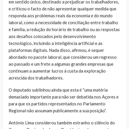
em sentido único, destinado a prejudicar os trabalhadores,
e criticou o facto de não apresentar qualquer medida que
responda aos problemas reais da economia e do mundo
laboral, como a necessidade de conciliação entre trabalho
e família, a redução do horário de trabalho ou as respostas
aos desafios colocados pelo desenvolvimento
tecnológico, incluindo a inteligência artificial e as
plataformas digitais. Nada disso, afirmou, é sequer
abordado no pacote laboral, que considerou um regresso
ao passado e um frete a algumas grandes empresas que
continuam a aumentar lucros à custa da exploração
acrescida dos trabalhadores.
O deputado sublinhou ainda que esta é “uma matéria
demasiado importante para não ser debatida nos Açores e
para que os partidos representados no Parlamento
Regional não assumam publicamente a sua posição”.
António Lima considerou também estranho o silêncio do