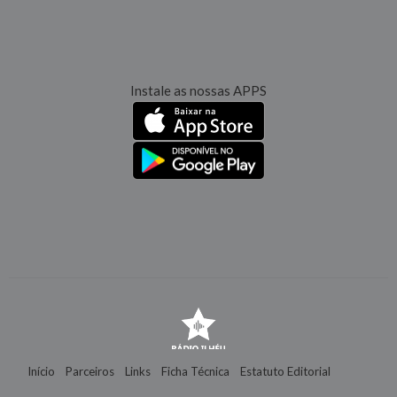
Instale as nossas APPS
Início
Parceiros
Links
Ficha Técnica
Estatuto Editorial