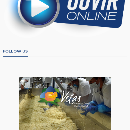
FOLLOW US