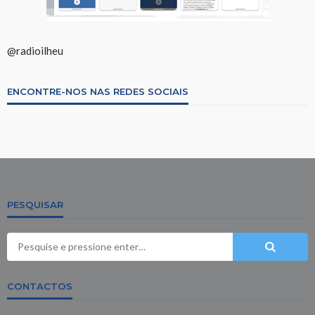
@radioilheu
ENCONTRE-NOS NAS REDES SOCIAIS
PESQUISAR
CONTACTOS