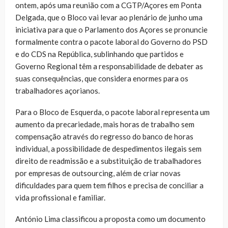
ontem, após uma reunião com a CGTP/Açores em Ponta
Delgada, que o Bloco vai levar ao plenário de junho uma
iniciativa para que o Parlamento dos Açores se pronuncie
formalmente contra o pacote laboral do Governo do PSD
e do CDS na República, sublinhando que partidos e
Governo Regional têm a responsabilidade de debater as
suas consequências, que considera enormes para os
trabalhadores açorianos.
Para o Bloco de Esquerda, o pacote laboral representa um
aumento da precariedade, mais horas de trabalho sem
compensação através do regresso do banco de horas
individual, a possibilidade de despedimentos ilegais sem
direito de readmissão e a substituição de trabalhadores
por empresas de outsourcing, além de criar novas
dificuldades para quem tem filhos e precisa de conciliar a
vida profissional e familiar.
António Lima classificou a proposta como um documento