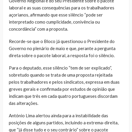
Governo Regional e do seu Presidente sobre o pacote
laboral e as suas consequências para os trabalhadores
açorianos, afirmando que esse silêncio “pode ser
interpretado como cumplicidade, conivência ou
concordância” com a proposta.
Recorde-se que o Bloco já questionou o Presidente do
Governo no plenário de maio e que, perante a pergunta
direta sobre o pacote laboral, a resposta foi o silêncio.
Para o deputado, esse silêncio “tem de ser explicado”,
sobretudo quando se trata de uma proposta rejeitada
pelos trabalhadores e pelos sindicatos, expressa em duas
greves gerais e confirmada por estudos de opinião que
indicam que três em cada quatro portugueses discordam
das alterações.
António Lima alertou ainda para a instabilidade das
posições de alguns partidos, incluindo a extrema-direita,
que “já disse tudo e o seu contrário” sobre o pacote