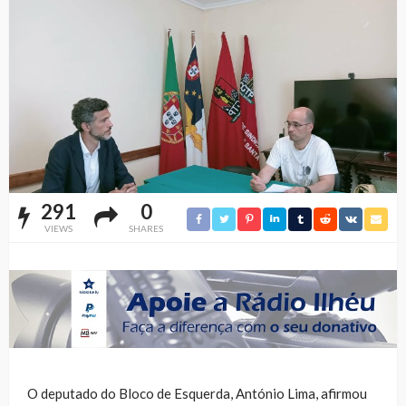
291
0
VIEWS
SHARES
O deputado do Bloco de Esquerda, António Lima, afirmou