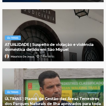
ÚLTIMAS
ATUALIDADE | Suspeito de violação e violência
doméstica detido em São Miguel
2 dias atrás
Mauricio De Jesus
ÚLTIMAS
ÚLTIMAS | Planos de Gestão das Áreas Terrestres
dos Parques Naturais de Ilha aprovados para toda