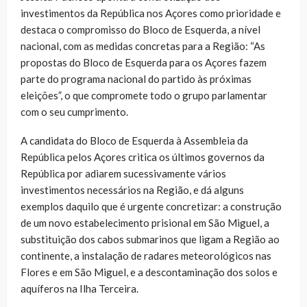
investimentos da República nos Açores como prioridade e
destaca o compromisso do Bloco de Esquerda, a nível
nacional, com as medidas concretas para a Região: “As
propostas do Bloco de Esquerda para os Açores fazem
parte do programa nacional do partido às próximas
eleições”, o que compromete todo o grupo parlamentar
com o seu cumprimento.
A candidata do Bloco de Esquerda à Assembleia da
República pelos Açores critica os últimos governos da
República por adiarem sucessivamente vários
investimentos necessários na Região, e dá alguns
exemplos daquilo que é urgente concretizar: a construção
de um novo estabelecimento prisional em São Miguel, a
substituição dos cabos submarinos que ligam a Região ao
continente, a instalação de radares meteorológicos nas
Flores e em São Miguel, e a descontaminação dos solos e
aquíferos na Ilha Terceira.