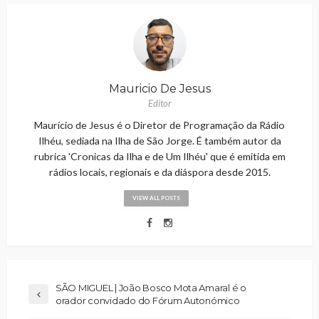
Mauricio De Jesus
Editor
Maurício de Jesus é o Diretor de Programação da Rádio
Ilhéu, sediada na Ilha de São Jorge. É também autor da
rubrica 'Cronicas da Ilha e de Um Ilhéu' que é emitida em
rádios locais, regionais e da diáspora desde 2015.
VIEW ALL POSTS
SÃO MIGUEL | João Bosco Mota Amaral é o
orador convidado do Fórum Autonómico