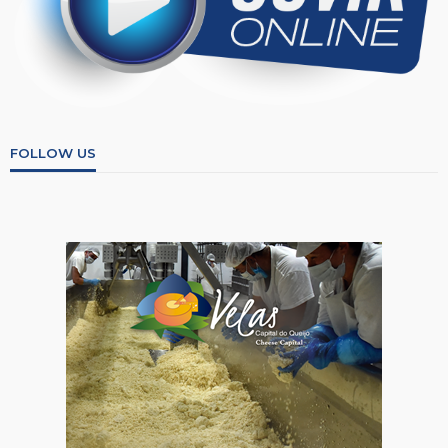
FOLLOW US