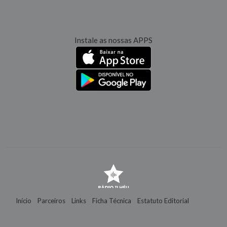
Instale as nossas APPS
Início
Parceiros
Links
Ficha Técnica
Estatuto Editorial
Contactos