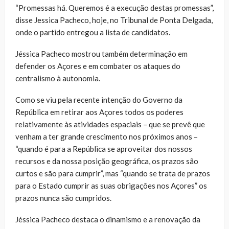
“Promessas há. Queremos é a execução destas promessas”,
disse Jessica Pacheco, hoje, no Tribunal de Ponta Delgada,
onde o partido entregou a lista de candidatos.
Jéssica Pacheco mostrou também determinação em
defender os Açores e em combater os ataques do
centralismo à autonomia.
Como se viu pela recente intenção do Governo da
República em retirar aos Açores todos os poderes
relativamente às atividades espaciais – que se prevê que
venham a ter grande crescimento nos próximos anos –
“quando é para a República se aproveitar dos nossos
recursos e da nossa posição geográfica, os prazos são
curtos e são para cumprir”, mas “quando se trata de prazos
para o Estado cumprir as suas obrigações nos Açores” os
prazos nunca são cumpridos.
Jéssica Pacheco destaca o dinamismo e a renovação da