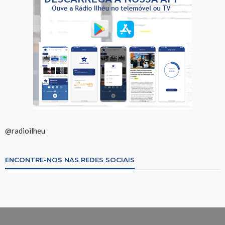
@radioilheu
ENCONTRE-NOS NAS REDES SOCIAIS