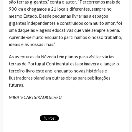
são terras gigantes,” conta o autor. “Percorremos mais de
900 km e chegamos a 21 locais diferentes, sempre no
mesmo Estado. Desde pequenas livrarias a espaços
gigantes independentes e construídos com muito amor, foi
uma daquelas viagens educativas que vale sempre a pena.
Aprende-se muito enquanto partilhamos o nosso trabalho,
ideais e as nossas ilhas.”
As aventuras da Néveda tem planos para visitar várias
terras de Portugal Continental esta primavera e lançar o
terceiro livro este ano, enquanto novas histórias e
ilustradores planeiam outras obras para publicações
futuras.
MIRATECARTS/RÁDIOILHÉU