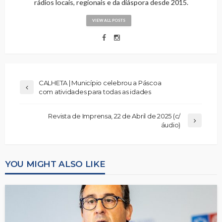
rádios locais, regionais e da diáspora desde 2015.
VIEW ALL POSTS
CALHETA | Município celebrou a Páscoa
com atividades para todas as idades
Revista de Imprensa, 22 de Abril de 2025 (c/
áudio)
YOU MIGHT ALSO LIKE