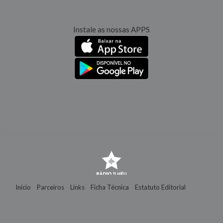
Instale as nossas APPS
Início
Parceiros
Links
Ficha Técnica
Estatuto Editorial
Contactos