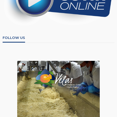
FOLLOW US