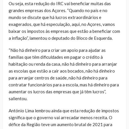
Ou seja, esta redução do IRC vai beneficiar muitas das
grandes empresas dos Açores. “Quando no país e no
mundo se discute que há lucros extraordinários e
exagerados, que há especulação, aqui, no Açores, vamos
baixar os impostos às empresas que estão a beneficiar com
a inflação”, lamentou o deputado do Bloco de Esquerda.
“Não há dinheiro para criar um apoio para ajudar as
famílias que têm dificuldades em pagar o crédito à
habitação ou renda da casa, não há dinheiro para arranjar
as escolas que estão a cair aos bocados, não há dinheiro
para arranjar centros de saúde, não há dinheiro para
contratar funcionários para a escola, mas há dinheiro para
aumentar os lucros das empresas que já têm lucros”,
salientou.
António Lima lembrou ainda que esta redução de impostos
significa que o governo vai arrecadar menos receita. O
défice da Região teve um aumento brutal de 2021 para