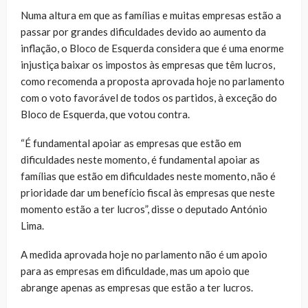
Numa altura em que as famílias e muitas empresas estão a
passar por grandes dificuldades devido ao aumento da
inflação, o Bloco de Esquerda considera que é uma enorme
injustiça baixar os impostos às empresas que têm lucros,
como recomenda a proposta aprovada hoje no parlamento
com o voto favorável de todos os partidos, à exceção do
Bloco de Esquerda, que votou contra.
“É fundamental apoiar as empresas que estão em
dificuldades neste momento, é fundamental apoiar as
famílias que estão em dificuldades neste momento, não é
prioridade dar um benefício fiscal às empresas que neste
momento estão a ter lucros”, disse o deputado António
Lima.
A medida aprovada hoje no parlamento não é um apoio
para as empresas em dificuldade, mas um apoio que
abrange apenas as empresas que estão a ter lucros.