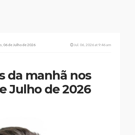
, 06 de Julho de 2026
Jul. 06, 2026 at 9:46 am
es da manhã nos
e Julho de 2026