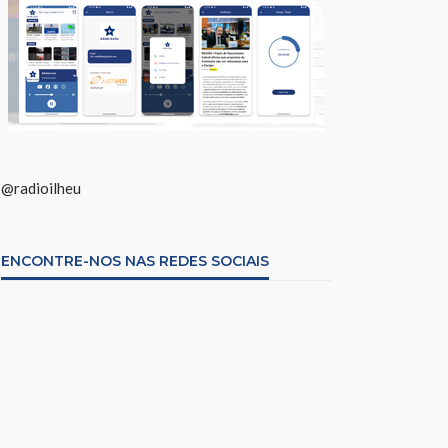
@radioilheu
ENCONTRE-NOS NAS REDES SOCIAIS