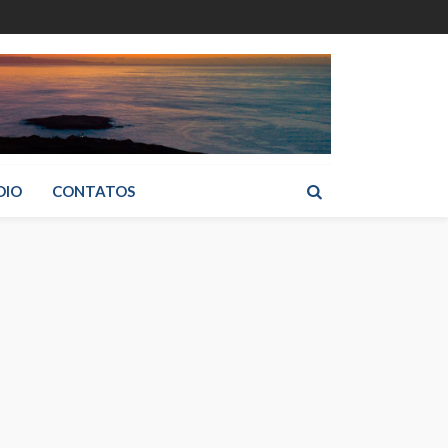
DIO
CONTATOS