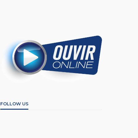
FOLLOW US