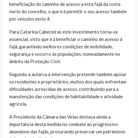
beneficiação do caminho de acesso a esta fajã da costa
norte do concelho, o que irá permitir o seu acesso também
por veículos moto 4.
Para Catarina Cabeceiras este investimento torna-se
essencial, visto que irá beneficiar o caminho de acesso à
fajã, garantindo melhores condições de mobilidade,
segurança e socorro às populações, nomeadamente no
âmbito da Proteção Civil.
Segundo a autarca a intervenção pretende também apoiar
os residentes e proprietários, muitos dos quais enfrentam
dificuldades acrescidas de acesso, contribuindo para a
manutenção das condições de habitabilidade e atividade
agrícola.
A Presidente da Câmara das Velas destaca ainda a
importância desta medida no combate ao progressivo
abandono das fajãs, procurando preservar um património