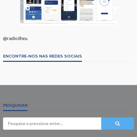
@radioilheu
ENCONTRE-NOS NAS REDES SOCIAIS
PESQUISAR