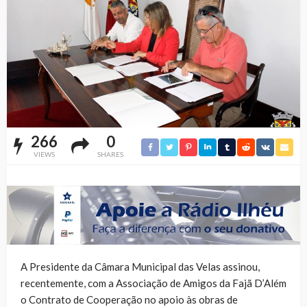
266
0
VIEWS
SHARES
A Presidente da Câmara Municipal das Velas assinou,
recentemente, com a Associação de Amigos da Fajã D’Além
o Contrato de Cooperação no apoio às obras de