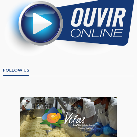
FOLLOW US