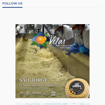
FOLLOW US