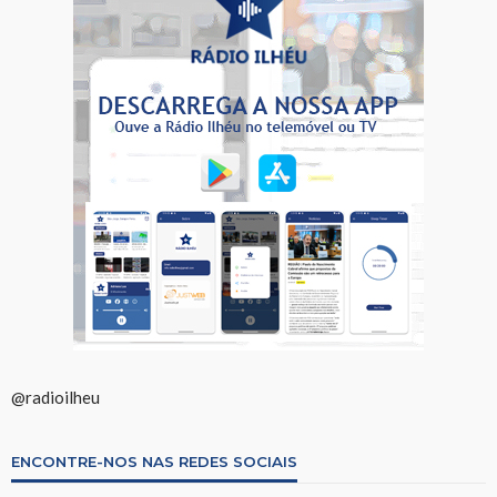
@radioilheu
ENCONTRE-NOS NAS REDES SOCIAIS