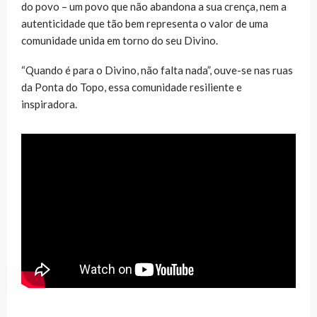
do povo – um povo que não abandona a sua crença, nem a
autenticidade que tão bem representa o valor de uma
comunidade unida em torno do seu Divino.
“Quando é para o Divino, não falta nada”, ouve-se nas ruas
da Ponta do Topo, essa comunidade resiliente e
inspiradora.