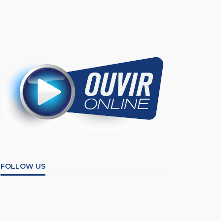
FOLLOW US