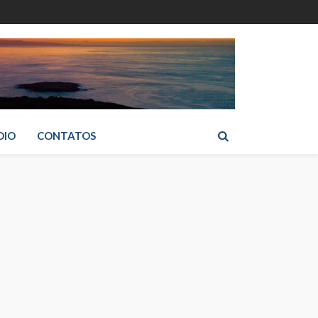
DIO
CONTATOS