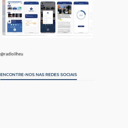
@radioilheu
ENCONTRE-NOS NAS REDES SOCIAIS