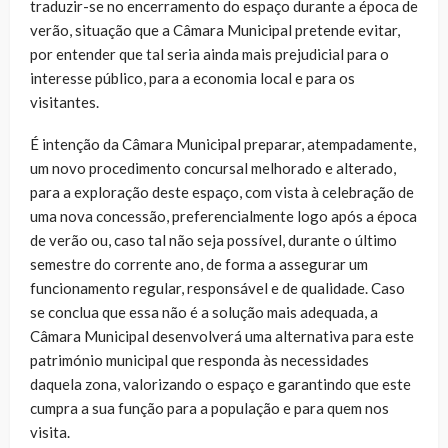
traduzir-se no encerramento do espaço durante a época de
verão, situação que a Câmara Municipal pretende evitar,
por entender que tal seria ainda mais prejudicial para o
interesse público, para a economia local e para os
visitantes.
É intenção da Câmara Municipal preparar, atempadamente,
um novo procedimento concursal melhorado e alterado,
para a exploração deste espaço, com vista à celebração de
uma nova concessão, preferencialmente logo após a época
de verão ou, caso tal não seja possível, durante o último
semestre do corrente ano, de forma a assegurar um
funcionamento regular, responsável e de qualidade. Caso
se conclua que essa não é a solução mais adequada, a
Câmara Municipal desenvolverá uma alternativa para este
património municipal que responda às necessidades
daquela zona, valorizando o espaço e garantindo que este
cumpra a sua função para a população e para quem nos
visita.