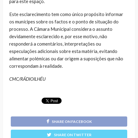
para este espaço.
Este esclarecimento tem como único propósito informar
os munícipes sobre os factos e o ponto de situação do
processo. A Câmara Municipal considera o assunto
devidamente esclarecido e, por esse motivo, não
responderá a comentários, interpretações ou
especulações adicionais sobre esta matéria, evitando
alimentar polémicas ou dar origem a suposições que não
correspondam à realidade.
CMC/RÁDIOILHÉU
SHARE ON FACEBOOK
SHARE ON TWITTER