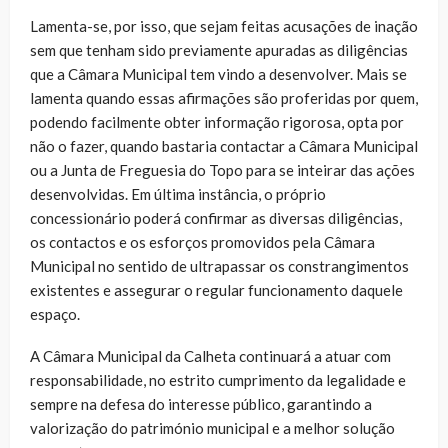
Lamenta-se, por isso, que sejam feitas acusações de inação
sem que tenham sido previamente apuradas as diligências
que a Câmara Municipal tem vindo a desenvolver. Mais se
lamenta quando essas afirmações são proferidas por quem,
podendo facilmente obter informação rigorosa, opta por
não o fazer, quando bastaria contactar a Câmara Municipal
ou a Junta de Freguesia do Topo para se inteirar das ações
desenvolvidas. Em última instância, o próprio
concessionário poderá confirmar as diversas diligências,
os contactos e os esforços promovidos pela Câmara
Municipal no sentido de ultrapassar os constrangimentos
existentes e assegurar o regular funcionamento daquele
espaço.
A Câmara Municipal da Calheta continuará a atuar com
responsabilidade, no estrito cumprimento da legalidade e
sempre na defesa do interesse público, garantindo a
valorização do património municipal e a melhor solução