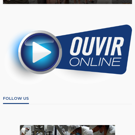
FOLLOW US