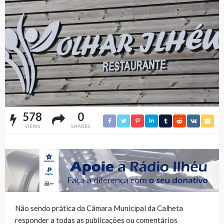
578
0
VIEWS
SHARES
Não sendo prática da Câmara Municipal da Calheta
responder a todas as publicações ou comentários