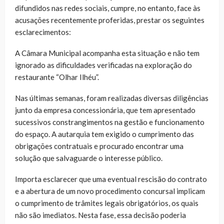
difundidos nas redes sociais, cumpre, no entanto, face às
acusações recentemente proferidas, prestar os seguintes
esclarecimentos:
A Câmara Municipal acompanha esta situação e não tem
ignorado as dificuldades verificadas na exploração do
restaurante “Olhar Ilhéu”.
Nas últimas semanas, foram realizadas diversas diligências
junto da empresa concessionária, que tem apresentado
sucessivos constrangimentos na gestão e funcionamento
do espaço. A autarquia tem exigido o cumprimento das
obrigações contratuais e procurado encontrar uma
solução que salvaguarde o interesse público.
Importa esclarecer que uma eventual rescisão do contrato
e a abertura de um novo procedimento concursal implicam
o cumprimento de trâmites legais obrigatórios, os quais
não são imediatos. Nesta fase, essa decisão poderia