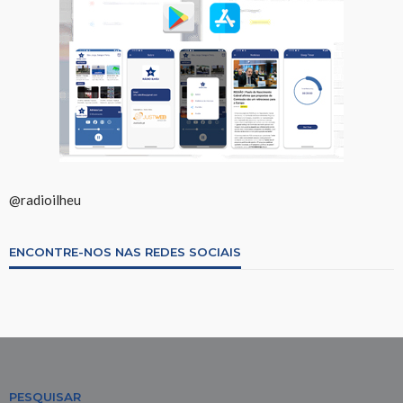
@radioilheu
ENCONTRE-NOS NAS REDES SOCIAIS
PESQUISAR