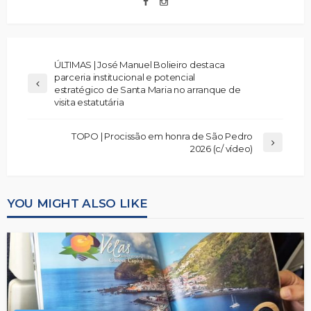
ÚLTIMAS | José Manuel Bolieiro destaca
parceria institucional e potencial
estratégico de Santa Maria no arranque de
visita estatutária
TOPO | Procissão em honra de São Pedro
2026 (c/ vídeo)
YOU MIGHT ALSO LIKE