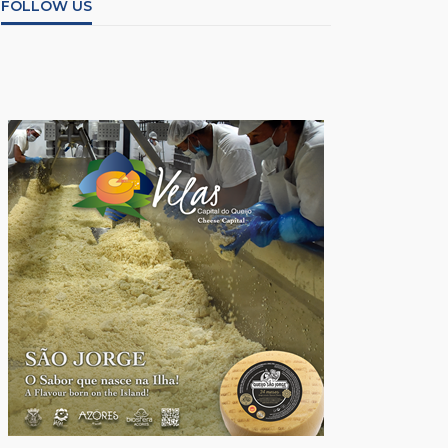
FOLLOW US