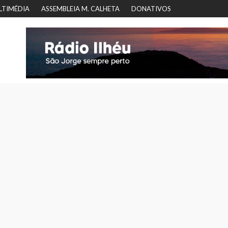
LTIMÉDIA
ASSEMBLEIA M. CALHETA
DONATIVOS