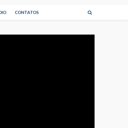
DIO
CONTATOS